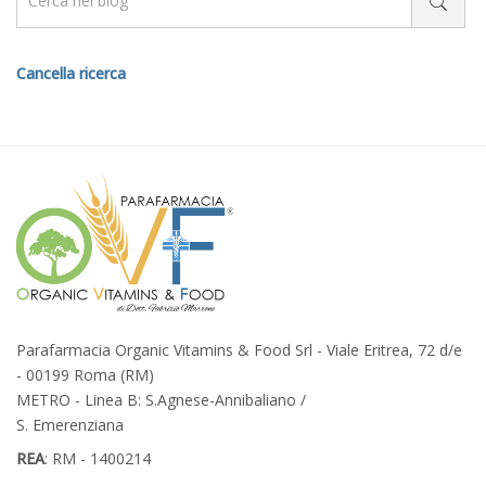
Cancella ricerca
Parafarmacia Organic Vitamins & Food Srl - Viale Eritrea, 72 d/e
- 00199 Roma (RM)
METRO - Linea B: S.Agnese-Annibaliano /
S. Emerenziana
REA
: RM - 1400214