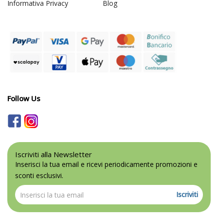
Informativa Privacy
Blog
Follow Us
Iscriviti alla Newsletter
Inserisci la tua email e ricevi periodicamente promozioni e
sconti esclusivi.
Iscriviti