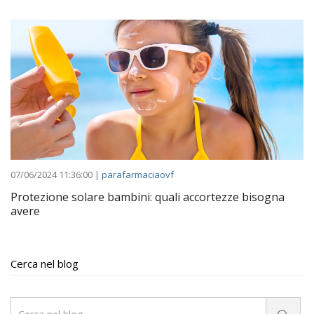
07/06/2024 11:36:00 |
parafarmaciaovf
Protezione solare bambini: quali accortezze bisogna
avere
Cerca nel blog