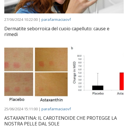
27/06/2024 10:22:00 |
parafarmaciaovf
Dermatite seborroica del cuoio capelluto: cause e
rimedi
25/06/2024 15:11:00 |
parafarmaciaovf
ASTAXANTINA: IL CAROTENOIDE CHE PROTEGGE LA
NOSTRA PELLE DAL SOLE