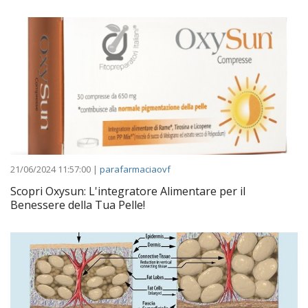
21/06/2024 11:57:00 |
parafarmaciaovf
Scopri Oxysun: L'integratore Alimentare per il
Benessere della Tua Pelle!