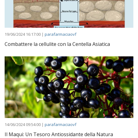
19/06/2024 16:17:00 |
parafarmaciaovf
Combattere la cellulite con la Centella Asiatica
14/06/2024 09:54:00 |
parafarmaciaovf
Il Maqui: Un Tesoro Antiossidante della Natura