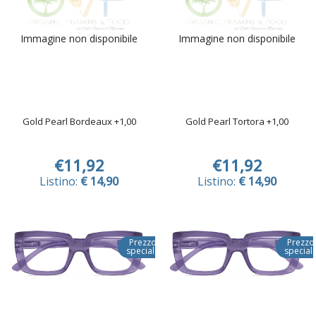
Immagine non disponibile
Immagine non disponibile
Gold Pearl Bordeaux +1,00
Gold Pearl Tortora +1,00
€11,92
€11,92
Listino:
€ 14,90
Listino:
€ 14,90
Prezzo
Prezzo
speciale
special