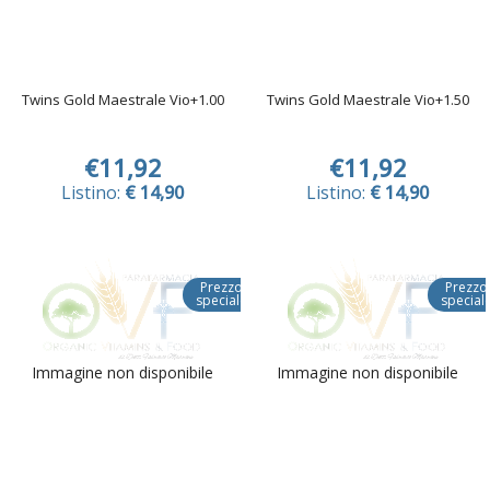
Twins Gold Maestrale Vio+1.00
Twins Gold Maestrale Vio+1.50
€11,92
€11,92
Listino:
€ 14,90
Listino:
€ 14,90
Prezzo
Prezzo
speciale
special
Immagine non disponibile
Immagine non disponibile