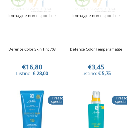
Immagine non disponibile
Immagine non disponibile
Defence Color Skin Tint 703
Defence Color Temperamatite
€16,80
€3,45
Listino:
€ 28,00
Listino:
€ 5,75
Prezzo
Prezzo
speciale
special