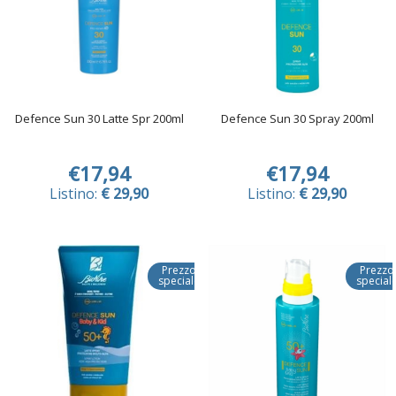
Defence Sun 30 Latte Spr 200ml
Defence Sun 30 Spray 200ml
€17,94
€17,94
Listino:
€ 29,90
Listino:
€ 29,90
Prezzo
Prezzo
speciale
special