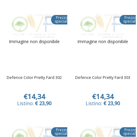
Prezzo
Prezzo
speciale
special
Immagine non disponibile
Immagine non disponibile
Defence Color Pretty Fard 302
Defence Color Pretty Fard 303
€14,34
€14,34
Listino:
€ 23,90
Listino:
€ 23,90
Prezzo
Prezzo
speciale
special