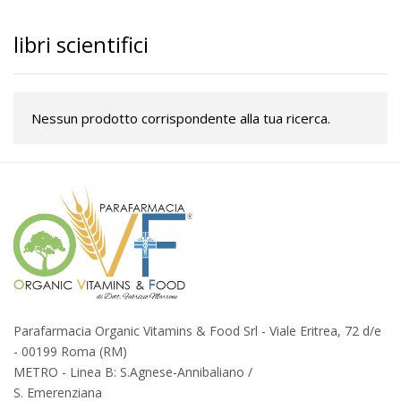
libri scientifici
Nessun prodotto corrispondente alla tua ricerca.
Parafarmacia Organic Vitamins & Food Srl - Viale Eritrea, 72 d/e
- 00199 Roma (RM)
METRO - Linea B: S.Agnese-Annibaliano /
S. Emerenziana