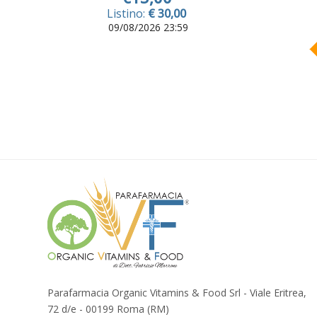
Listino:
€ 30,00
09/08/2026 23:59
Parafarmacia Organic Vitamins & Food Srl - Viale Eritrea,
72 d/e - 00199 Roma (RM)