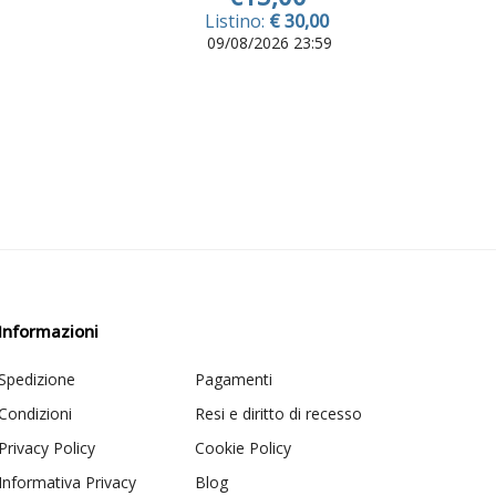
Listino:
€ 30,00
09/08/2026 23:59
Informazioni
Spedizione
Pagamenti
Condizioni
Resi e diritto di recesso
Privacy Policy
Cookie Policy
Informativa Privacy
Blog