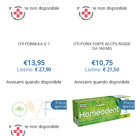
Immagine non disponibile
Immagine non disponibile
OTI FORMULA Q 1
OTI PORIX FORTE 60 CPS RIGIDE
DA 160 MG
€13,95
€10,75
Listino:
€ 27,90
Listino:
€ 21,50
Avvisami quando disponibile
Avvisami quando disponibile
Prezzo
Prezzo
speciale
special
Immagine non disponibile