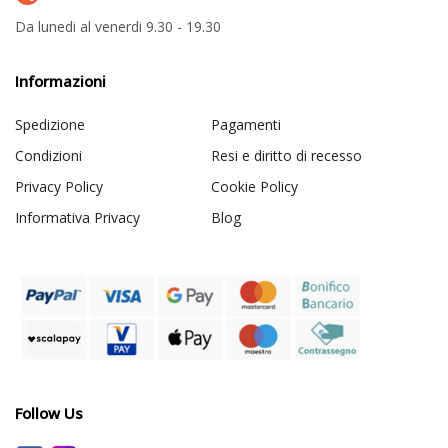
Da lunedi al venerdi 9.30 - 19.30
Informazioni
Spedizione
Pagamenti
Condizioni
Resi e diritto di recesso
Privacy Policy
Cookie Policy
Informativa Privacy
Blog
Follow Us