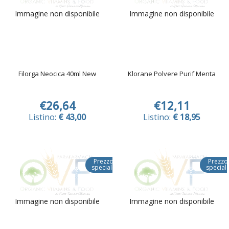
Immagine non disponibile
Immagine non disponibile
Filorga Neocica 40ml New
Klorane Polvere Purif Menta
€26,64
€12,11
Listino:
€ 43,00
Listino:
€ 18,95
Prezzo
Prezzo
speciale
special
Immagine non disponibile
Immagine non disponibile