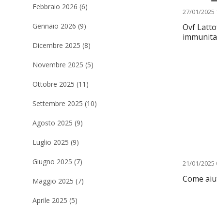
Febbraio 2026 (6)
27/01/2025 
Gennaio 2026 (9)
Ovf Latto
immunitar
Dicembre 2025 (8)
Novembre 2025 (5)
Ottobre 2025 (11)
Settembre 2025 (10)
Agosto 2025 (9)
Luglio 2025 (9)
Giugno 2025 (7)
21/01/2025 
Come aiut
Maggio 2025 (7)
Aprile 2025 (5)