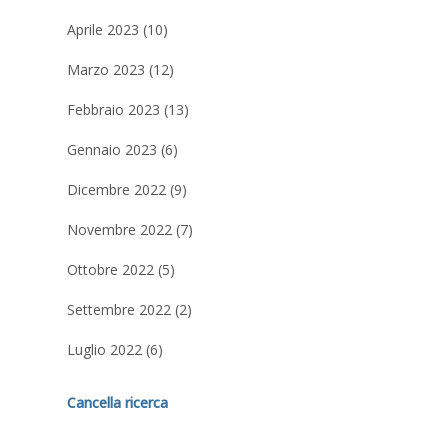
Aprile 2023 (10)
Marzo 2023 (12)
Febbraio 2023 (13)
Gennaio 2023 (6)
Dicembre 2022 (9)
Novembre 2022 (7)
Ottobre 2022 (5)
Settembre 2022 (2)
Luglio 2022 (6)
Cancella ricerca