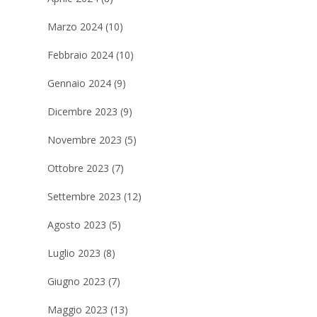
Marzo 2024 (10)
Febbraio 2024 (10)
Gennaio 2024 (9)
Dicembre 2023 (9)
Novembre 2023 (5)
Ottobre 2023 (7)
Settembre 2023 (12)
Agosto 2023 (5)
Luglio 2023 (8)
Giugno 2023 (7)
Maggio 2023 (13)