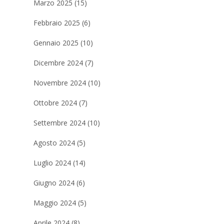
Marzo 2025 (15)
Febbraio 2025 (6)
Gennaio 2025 (10)
Dicembre 2024 (7)
Novembre 2024 (10)
Ottobre 2024 (7)
Settembre 2024 (10)
Agosto 2024 (5)
Luglio 2024 (14)
Giugno 2024 (6)
Maggio 2024 (5)
Aprile 2024 (8)