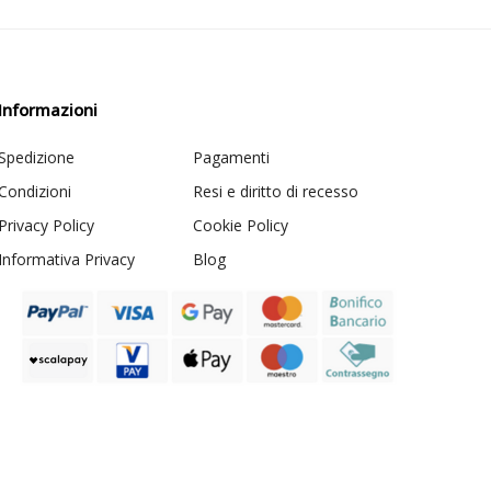
Informazioni
Spedizione
Pagamenti
Condizioni
Resi e diritto di recesso
Privacy Policy
Cookie Policy
Informativa Privacy
Blog