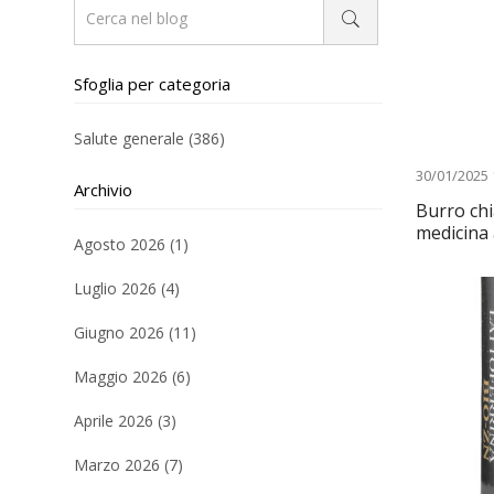
Sfoglia per categoria
Salute generale (386)
30/01/2025 
Archivio
Burro chia
medicina
Agosto 2026 (1)
Luglio 2026 (4)
Giugno 2026 (11)
Maggio 2026 (6)
Aprile 2026 (3)
Marzo 2026 (7)