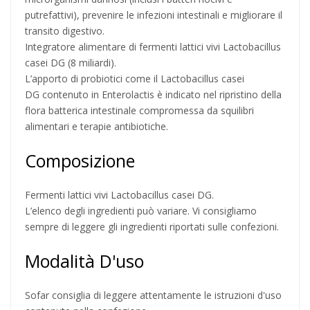
putrefattivi), prevenire le infezioni intestinali e migliorare il
transito digestivo.
Integratore alimentare di fermenti lattici vivi Lactobacillus
casei DG (8 miliardi).
L’apporto di probiotici come il Lactobacillus casei
DG contenuto in Enterolactis è indicato nel ripristino della
flora batterica intestinale compromessa da squilibri
alimentari e terapie antibiotiche.
Composizione
Fermenti lattici vivi Lactobacillus casei DG.
L’elenco degli ingredienti può variare. Vi consigliamo
sempre di leggere gli ingredienti riportati sulle confezioni.
Modalità D'uso
Sofar consiglia di leggere attentamente le istruzioni d'uso