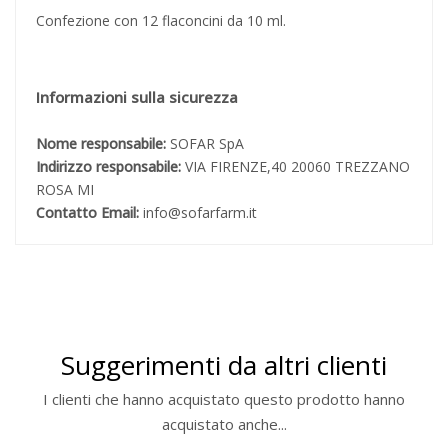
Confezione con 12 flaconcini da 10 ml.
Informazioni sulla sicurezza
Nome responsabile:
SOFAR SpA
Indirizzo responsabile:
VIA FIRENZE,40 20060 TREZZANO
ROSA MI
Contatto Email:
info@sofarfarm.it
Suggerimenti da altri clienti
I clienti che hanno acquistato questo prodotto hanno
acquistato anche...