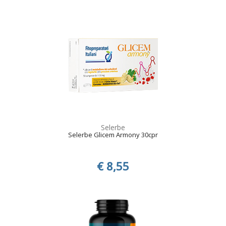
Selerbe
Selerbe Glicem Armony 30cpr
€ 8,55