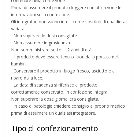
contenute nella confezione.
Prima di assumere il prodotto leggere con attenzione le
informazioni sulla confezione.
Gli integratori non vanno intesi come sostituti di una dieta
variata.
Non superare le dosi consigliate.
Non assumere in gravidanza.
Non somministrare sotto i 12 anni di età.
Il prodotto deve essere tenuto fuori dalla portata dei
bambini.
Conservare il prodotto in luogo fresco, asciutto e al
riparo dalla luce.
La data di scadenza si riferisce al prodotto
correttamente conservato, in confezione integra .
Non superare la dose giornaliera consigliata.
In caso di patologie chiedere consiglio al proprio medico
prima di assumere un qualsiasi integratore.
Tipo di confezionamento