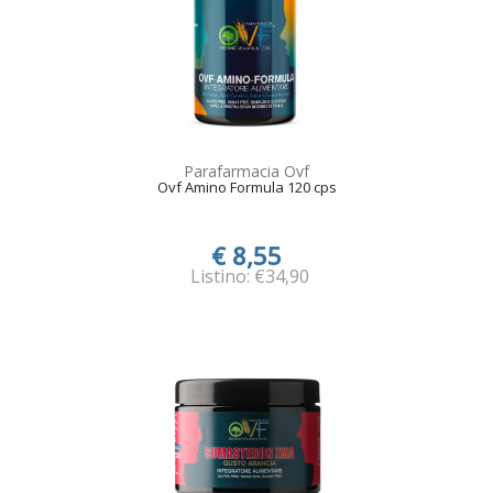
Parafarmacia Ovf
Ovf Amino Formula 120 cps
€ 8,55
Listino: €34,90