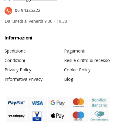
06 94325222
Da lunedi al venerdi 9.30 - 19.30
Informazioni
Spedizione
Pagamenti
Condizioni
Resi e diritto di recesso
Privacy Policy
Cookie Policy
Informativa Privacy
Blog