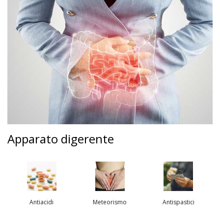
Apparato digerente
Antiacidi
Meteorismo
Antispastici