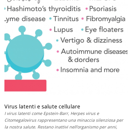
Virus latenti e salute cellulare
I virus latenti come Epstein-Barr, Herpes virus e
Citomegalovirus rappresentano una minaccia silenziosa per
la nostra salute. Restano inattivi nell’organismo per anni,