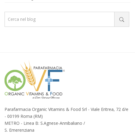
Parafarmacia Organic Vitamins & Food Srl - Viale Eritrea, 72 d/e
- 00199 Roma (RM)
METRO - Linea B: S.Agnese-Annibaliano /
S. Emerenziana