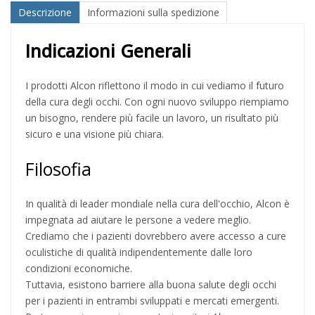
Descrizione
Informazioni sulla spedizione
Indicazioni Generali
I prodotti Alcon riflettono il modo in cui vediamo il futuro
della cura degli occhi. Con ogni nuovo sviluppo riempiamo
un bisogno, rendere più facile un lavoro, un risultato più
sicuro e una visione più chiara.
Filosofia
In qualità di leader mondiale nella cura dell'occhio, Alcon è
impegnata ad aiutare le persone a vedere meglio.
Crediamo che i pazienti dovrebbero avere accesso a cure
oculistiche di qualità indipendentemente dalle loro
condizioni economiche.
Tuttavia, esistono barriere alla buona salute degli occhi
per i pazienti in entrambi sviluppati e mercati emergenti.