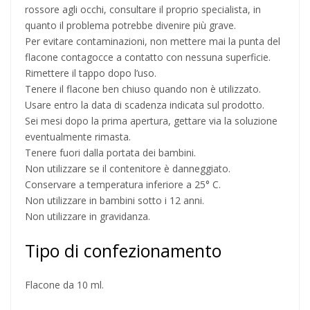
rossore agli occhi, consultare il proprio specialista, in
quanto il problema potrebbe divenire più grave.
Per evitare contaminazioni, non mettere mai la punta del
flacone contagocce a contatto con nessuna superficie.
Rimettere il tappo dopo l’uso.
Tenere il flacone ben chiuso quando non è utilizzato.
Usare entro la data di scadenza indicata sul prodotto.
Sei mesi dopo la prima apertura, gettare via la soluzione
eventualmente rimasta.
Tenere fuori dalla portata dei bambini.
Non utilizzare se il contenitore è danneggiato.
Conservare a temperatura inferiore a 25° C.
Non utilizzare in bambini sotto i 12 anni.
Non utilizzare in gravidanza.
Tipo di confezionamento
Flacone da 10 ml.