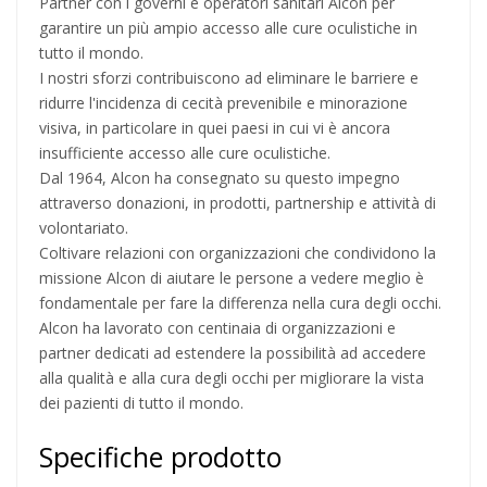
Partner con i governi e operatori sanitari Alcon per
garantire un più ampio accesso alle cure oculistiche in
tutto il mondo.
I nostri sforzi contribuiscono ad eliminare le barriere e
ridurre l'incidenza di cecità prevenibile e minorazione
visiva, in particolare in quei paesi in cui vi è ancora
insufficiente accesso alle cure oculistiche.
Dal 1964, Alcon ha consegnato su questo impegno
attraverso donazioni, in prodotti, partnership e attività di
volontariato.
Coltivare relazioni con organizzazioni che condividono la
missione Alcon di aiutare le persone a vedere meglio è
fondamentale per fare la differenza nella cura degli occhi.
Alcon ha lavorato con centinaia di organizzazioni e
partner dedicati ad estendere la possibilità ad accedere
alla qualità e alla cura degli occhi per migliorare la vista
dei pazienti di tutto il mondo.
Specifiche prodotto