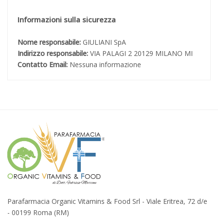
Informazioni sulla sicurezza
Nome responsabile:
GIULIANI SpA
Indirizzo responsabile:
VIA PALAGI 2 20129 MILANO MI
Contatto Email:
Nessuna informazione
Parafarmacia Organic Vitamins & Food Srl - Viale Eritrea, 72 d/e
- 00199 Roma (RM)