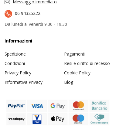
Messaggio immediato
06 94325222
Da lunedi al venerdi 9.30 - 19.30
Informazioni
Spedizione
Pagamenti
Condizioni
Resi e diritto di recesso
Privacy Policy
Cookie Policy
Informativa Privacy
Blog