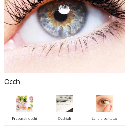
Occhi
Preparati occhi
Occhiali
Lenti a contatto