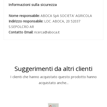
Informazioni sulla sicurezza
Nome responsabile:
ABOCA SpA SOCIETA' AGRICOLA
Indirizzo responsabile:
LOC. ABOCA, 20 52037
S.SEPOLCRO AR
Contatto Email:
ricerca@aboca.it
Suggerimenti da altri clienti
I clienti che hanno acquistato questo prodotto hanno
acquistato anche...