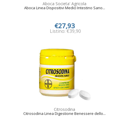
Aboca Societa' Agricola
Aboca Linea Dispositivi Medici Intestino Sano...
€27,93
Listino: €39,90
Citrosodina
Citrosodina Linea Digestione Benessere dello...