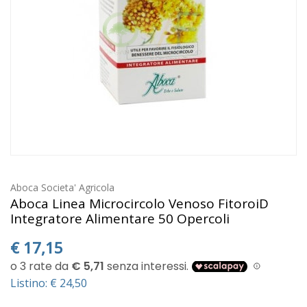
Aboca Societa' Agricola
Aboca Linea Microcircolo Venoso FitoroiD
Integratore Alimentare 50 Opercoli
€
17,15
Listino: € 24,50