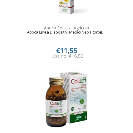
Aboca Societa' Agricola
Aboca Linea Dispositivi Medici Neo FitoroiD...
€11,55
Listino: €16,50