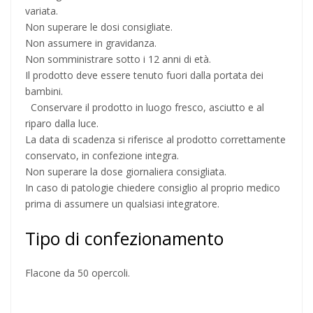
variata.
Non superare le dosi consigliate.
Non assumere in gravidanza.
Non somministrare sotto i 12 anni di età.
Il prodotto deve essere tenuto fuori dalla portata dei
bambini.
Conservare il prodotto in luogo fresco, asciutto e al
riparo dalla luce.
La data di scadenza si riferisce al prodotto correttamente
conservato, in confezione integra.
Non superare la dose giornaliera consigliata.
In caso di patologie chiedere consiglio al proprio medico
prima di assumere un qualsiasi integratore.
Tipo di confezionamento
Flacone da 50 opercoli.