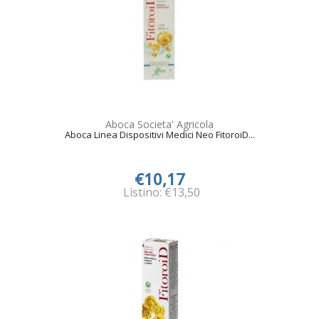
Aboca Societa' Agricola
Aboca Linea Dispositivi Medici Neo FitoroiD...
€10,17
Listino: €13,50