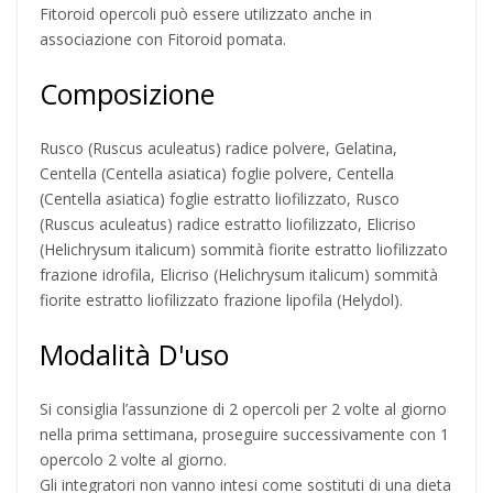
Fitoroid opercoli può essere utilizzato anche in
associazione con Fitoroid pomata.
Composizione
Rusco (Ruscus aculeatus) radice polvere, Gelatina,
Centella (Centella asiatica) foglie polvere, Centella
(Centella asiatica) foglie estratto liofilizzato, Rusco
(Ruscus aculeatus) radice estratto liofilizzato, Elicriso
(Helichrysum italicum) sommità fiorite estratto liofilizzato
frazione idrofila, Elicriso (Helichrysum italicum) sommità
fiorite estratto liofilizzato frazione lipofila (Helydol).
Modalità D'uso
Si consiglia l’assunzione di 2 opercoli per 2 volte al giorno
nella prima settimana, proseguire successivamente con 1
opercolo 2 volte al giorno.
Gli integratori non vanno intesi come sostituti di una dieta