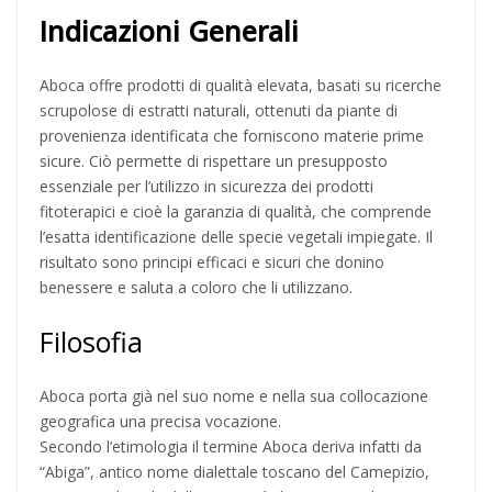
Indicazioni Generali
Aboca offre prodotti di qualità elevata, basati su ricerche
scrupolose di estratti naturali, ottenuti da piante di
provenienza identificata che forniscono materie prime
sicure. Ciò permette di rispettare un presupposto
essenziale per l’utilizzo in sicurezza dei prodotti
fitoterapici e cioè la garanzia di qualità, che comprende
l’esatta identificazione delle specie vegetali impiegate. Il
risultato sono principi efficaci e sicuri che donino
benessere e saluta a coloro che li utilizzano.
Filosofia
Aboca porta già nel suo nome e nella sua collocazione
geografica una precisa vocazione.
Secondo l’etimologia il termine Aboca deriva infatti da
“Abiga”, antico nome dialettale toscano del Camepizio,