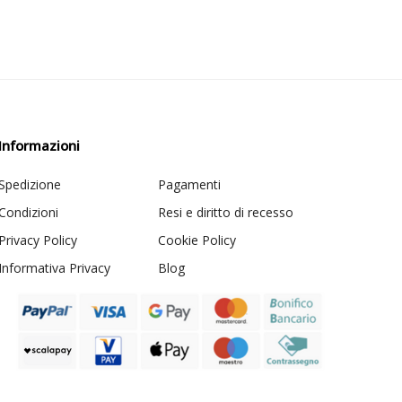
Informazioni
Spedizione
Pagamenti
Condizioni
Resi e diritto di recesso
Privacy Policy
Cookie Policy
Informativa Privacy
Blog