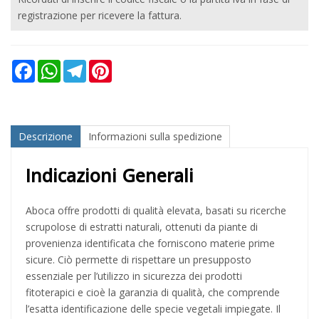
registrazione per ricevere la fattura.
Facebook
WhatsApp
Telegram
Pinterest
Descrizione
Informazioni sulla spedizione
Indicazioni Generali
Aboca offre prodotti di qualità elevata, basati su ricerche
scrupolose di estratti naturali, ottenuti da piante di
provenienza identificata che forniscono materie prime
sicure. Ciò permette di rispettare un presupposto
essenziale per l’utilizzo in sicurezza dei prodotti
fitoterapici e cioè la garanzia di qualità, che comprende
l’esatta identificazione delle specie vegetali impiegate. Il