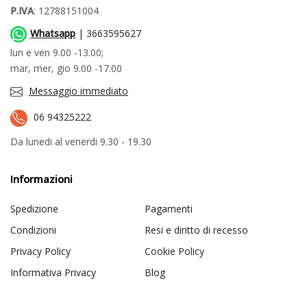
P.IVA
: 12788151004
Whatsapp
| 3663595627
lun e ven 9.00 -13.00;
mar, mer, gio 9.00 -17.00
Messaggio immediato
06 94325222
Da lunedi al venerdi 9.30 - 19.30
Informazioni
Spedizione
Pagamenti
Condizioni
Resi e diritto di recesso
Privacy Policy
Cookie Policy
Informativa Privacy
Blog