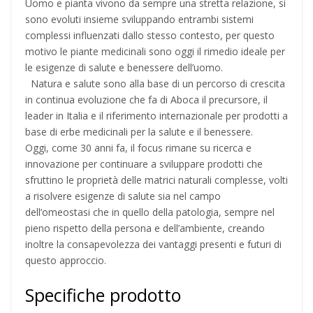
Uomo e pianta vivono da sempre una stretta relazione, si
sono evoluti insieme sviluppando entrambi sistemi
complessi influenzati dallo stesso contesto, per questo
motivo le piante medicinali sono oggi il rimedio ideale per
le esigenze di salute e benessere dell’uomo.
Natura e salute sono alla base di un percorso di crescita
in continua evoluzione che fa di Aboca il precursore, il
leader in Italia e il riferimento internazionale per prodotti a
base di erbe medicinali per la salute e il benessere.
Oggi, come 30 anni fa, il focus rimane su ricerca e
innovazione per continuare a sviluppare prodotti che
sfruttino le proprietà delle matrici naturali complesse, volti
a risolvere esigenze di salute sia nel campo
dell’omeostasi che in quello della patologia, sempre nel
pieno rispetto della persona e dell’ambiente, creando
inoltre la consapevolezza dei vantaggi presenti e futuri di
questo approccio.
Specifiche prodotto