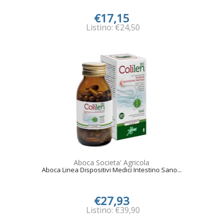
€17,15
Listino: €24,50
Aboca Societa' Agricola
Aboca Linea Dispositivi Medici Intestino Sano...
€27,93
Listino: €39,90