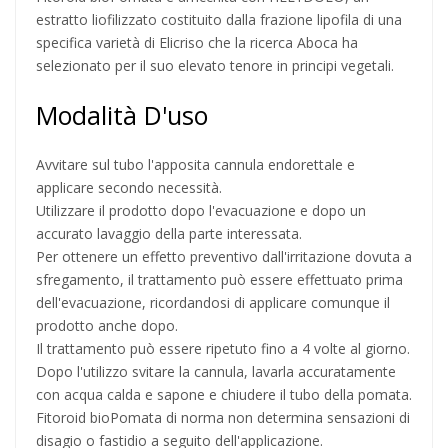
estratto liofilizzato costituito dalla frazione lipofila di una
specifica varietà di Elicriso che la ricerca Aboca ha
selezionato per il suo elevato tenore in principi vegetali.
Modalità D'uso
Avvitare sul tubo l'apposita cannula endorettale e
applicare secondo necessità.
Utilizzare il prodotto dopo l'evacuazione e dopo un
accurato lavaggio della parte interessata.
Per ottenere un effetto preventivo dall'irritazione dovuta a
sfregamento, il trattamento può essere effettuato prima
dell'evacuazione, ricordandosi di applicare comunque il
prodotto anche dopo.
Il trattamento può essere ripetuto fino a 4 volte al giorno.
Dopo l'utilizzo svitare la cannula, lavarla accuratamente
con acqua calda e sapone e chiudere il tubo della pomata.
Fitoroid bioPomata di norma non determina sensazioni di
disagio o fastidio a seguito dell'applicazione.