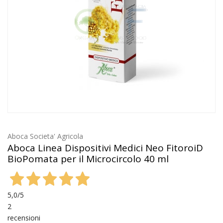
Aboca Societa' Agricola
Aboca Linea Dispositivi Medici Neo FitoroiD
BioPomata per il Microcircolo 40 ml
5,0
/5
2
recensioni