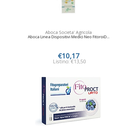
Aboca Societa' Agricola
Aboca Linea Dispositivi Medici Neo FitoroiD...
€10,17
Listino: €13,50