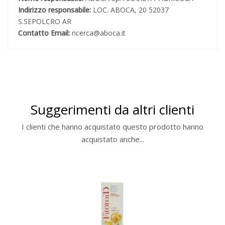
Indirizzo responsabile:
LOC. ABOCA, 20 52037
S.SEPOLCRO AR
Contatto Email:
ricerca@aboca.it
Suggerimenti da altri clienti
I clienti che hanno acquistato questo prodotto hanno
acquistato anche...