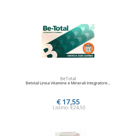
BeTotal
Betotal Linea Vitamine e Minerali Integratore...
€ 17,55
Listino: €24,50