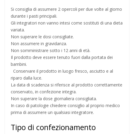
Si consiglia di assumere 2 opercoli per due volte al giorno
durante i pasti principali.
Gli integratori non vanno intesi come sostituti di una dieta
variata.
Non superare le dosi consigliate.
Non assumere in gravidanza.
Non somministrare sotto i 12 anni di età.
Il prodotto deve essere tenuto fuori dalla portata dei
bambini.
Conservare il prodotto in luogo fresco, asciutto e al
riparo dalla luce.
La data di scadenza si riferisce al prodotto correttamente
conservato, in confezione integra.
Non superare la dose giornaliera consigliata.
In caso di patologie chiedere consiglio al proprio medico
prima di assumere un qualsiasi integratore.
Tipo di confezionamento