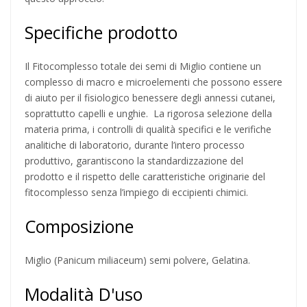
Specifiche prodotto
Il Fitocomplesso totale dei semi di Miglio contiene un
complesso di macro e microelementi che possono essere
di aiuto per il fisiologico benessere degli annessi cutanei,
soprattutto capelli e unghie. La rigorosa selezione della
materia prima, i controlli di qualità specifici e le verifiche
analitiche di laboratorio, durante l’intero processo
produttivo, garantiscono la standardizzazione del
prodotto e il rispetto delle caratteristiche originarie del
fitocomplesso senza l’impiego di eccipienti chimici.
Composizione
Miglio (Panicum miliaceum) semi polvere, Gelatina.
Modalità D'uso