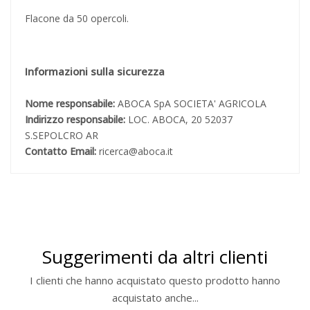
Flacone da 50 opercoli.
Informazioni sulla sicurezza
Nome responsabile:
ABOCA SpA SOCIETA' AGRICOLA
Indirizzo responsabile:
LOC. ABOCA, 20 52037
S.SEPOLCRO AR
Contatto Email:
ricerca@aboca.it
Suggerimenti da altri clienti
I clienti che hanno acquistato questo prodotto hanno
acquistato anche...