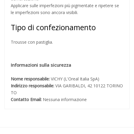
Applicare sulle imperfezioni più pigmentate e ripetere se
le imperfezioni sono ancora visibili.
Tipo di confezionamento
Trousse con pastiglia.
Informazioni sulla sicurezza
Nome responsabile:
VICHY (L'Oreal Italia SpA)
Indirizzo responsabile:
VIA GARIBALDI, 42 10122 TORINO
TO
Contatto Email:
Nessuna informazione