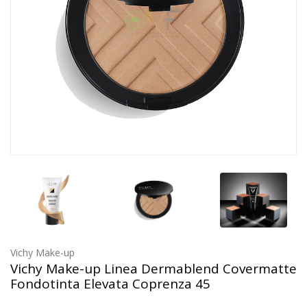
Vichy Make-up
Vichy Make-up Linea Dermablend Covermatte
Fondotinta Elevata Coprenza 45