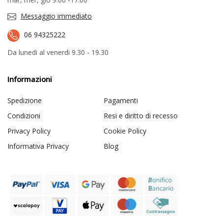
Messaggio immediato
06 94325222
Da lunedi al venerdi 9.30 - 19.30
Informazioni
Spedizione
Pagamenti
Condizioni
Resi e diritto di recesso
Privacy Policy
Cookie Policy
Informativa Privacy
Blog