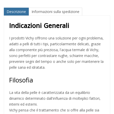
Descrizione
Informazioni sulla spedizione
Indicazioni Generali
I prodotti Vichy offrono una soluzione per ogni problema,
adatti a pelli di tutti i tipi, particolarmente delicati, grazie
alla componente più preziosa, l'acqua termale di Vichy,
sono perfetti per contrastare rughe, schiarire macchie,
prevenire segni del tempo o anche solo per mantenere la
pelle sana ed idratata.
Filosofia
La vita della pelle è caratterizzata da un equilibrio
dinamico determinato dall'influenza di molteplici fattori,
interni ed esterni.
Vichy pensa che il trattamento che si offre alla pelle sia