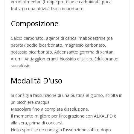
errori alimentari (troppe proteine e carboidrati, poca
frutta) o una attività fisica importante.
Composizione
Calcio carbonato, agente di carica: maltodestrine (da
patata); sodio bicarbonato, magnesio carbonato,
potassio bicarbonato. Addensante: gomma di xantan.
Aromi. Antiagglomeranti: biossido di silicio. Edulcorante:
sucralosio.
Modalità D'uso
Si consiglia l’assunzione di una bustina al giorno, sciolta in
un bicchiere d’acqua.
Mescolare fino a completa dissoluzione.
Il momento migliore per l’integrazione con ALKALPD è
alla sera, prima di coricarsi.
Nello sport se ne consiglia l’assunzione subito dopo