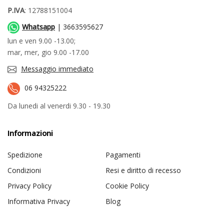
P.IVA
: 12788151004
Whatsapp
| 3663595627
lun e ven 9.00 -13.00;
mar, mer, gio 9.00 -17.00
Messaggio immediato
06 94325222
Da lunedi al venerdi 9.30 - 19.30
Informazioni
Spedizione
Pagamenti
Condizioni
Resi e diritto di recesso
Privacy Policy
Cookie Policy
Informativa Privacy
Blog