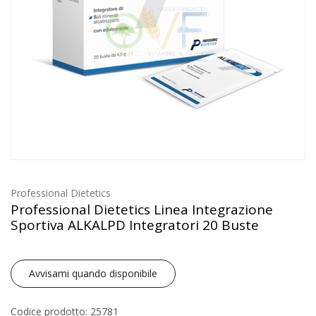
Professional Dietetics
Professional Dietetics Linea Integrazione
Sportiva ALKALPD Integratori 20 Buste
Avvisami quando disponibile
Codice prodotto: 25781