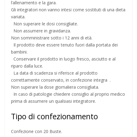
l’allenamento e la gara.
Gli integratori non vanno intesi come sostituti di una dieta
variata.
Non superare le dosi consigliate.
Non assumere in gravidanza.
Non somministrare sotto i 12 anni di età.
Il prodotto deve essere tenuto fuori dalla portata dei
bambini.
Conservare il prodotto in luogo fresco, asciutto e al
riparo dalla luce.
La data di scadenza si riferisce al prodotto
correttamente conservato, in confezione integra .
Non superare la dose giornaliera consigliata.
In caso di patologie chiedere consiglio al proprio medico
prima di assumere un qualsiasi integratore.
Tipo di confezionamento
Confezione con 20 Buste.