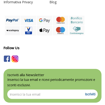
Informativa Privacy
Blog
Follow Us
Iscriviti alla Newsletter
Inserisci la tua email e ricevi periodicamente promozioni e
sconti esclusivi.
Iscriviti