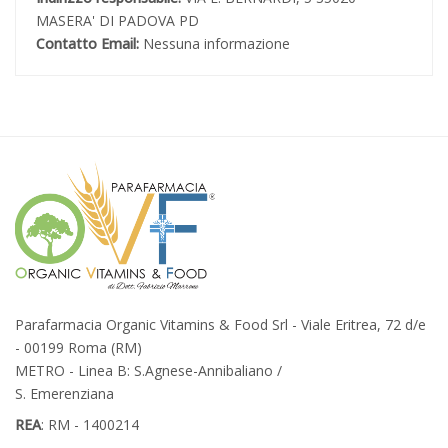
MASERA' DI PADOVA PD
Contatto Email:
Nessuna informazione
Parafarmacia Organic Vitamins & Food Srl - Viale Eritrea, 72 d/e
- 00199 Roma (RM)
METRO - Linea B: S.Agnese-Annibaliano /
S. Emerenziana
REA
: RM - 1400214