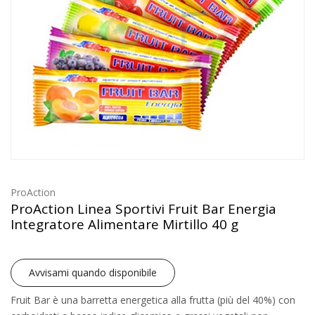
ProAction
ProAction Linea Sportivi Fruit Bar Energia
Integratore Alimentare Mirtillo 40 g
Avvisami quando disponibile
Fruit Bar è una barretta energetica alla frutta (più del 40%) con