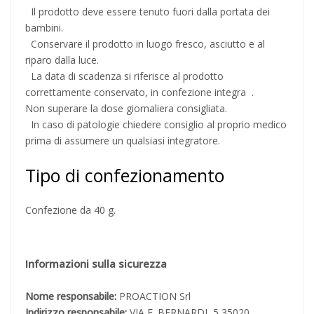
Il prodotto deve essere tenuto fuori dalla portata dei
bambini.
Conservare il prodotto in luogo fresco, asciutto e al
riparo dalla luce.
La data di scadenza si riferisce al prodotto
correttamente conservato, in confezione integra .
Non superare la dose giornaliera consigliata.
In caso di patologie chiedere consiglio al proprio medico
prima di assumere un qualsiasi integratore.
Tipo di confezionamento
Confezione da 40 g.
Informazioni sulla sicurezza
Nome responsabile:
PROACTION Srl
Indirizzo responsabile:
VIA E. BERNARDI, 5 35020