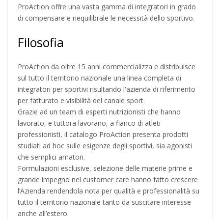
ProAction offre una vasta gamma di integratori in grado
di compensare e riequilibrale le necessità dello sportivo.
Filosofia
ProAction da oltre 15 anni commercializza e distribuisce
sul tutto il territorio nazionale una linea completa di
integratori per sportivi risultando l'azienda di riferimento
per fatturato e visibilità del canale sport.
Grazie ad un team di esperti nutrizionisti che hanno
lavorato, e tuttora lavorano, a fianco di atleti
professionisti, il catalogo ProAction presenta prodotti
studiati ad hoc sulle esigenze degli sportivi, sia agonisti
che semplici amatori.
Formulazioni esclusive, selezione delle materie prime e
grande impegno nel customer care hanno fatto crescere
l’Azienda rendendola nota per qualità e professionalità su
tutto il territorio nazionale tanto da suscitare interesse
anche all’estero.