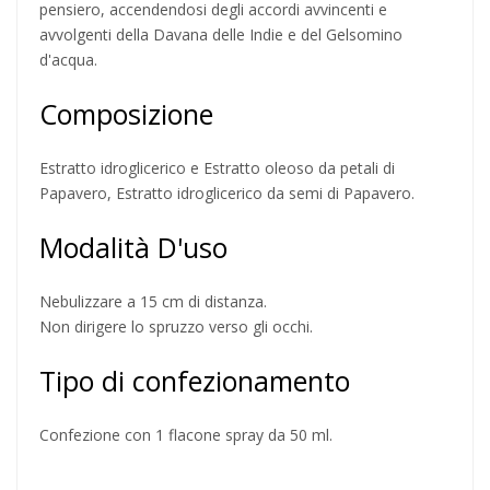
pensiero, accendendosi degli accordi avvincenti e
avvolgenti della Davana delle Indie e del Gelsomino
d'acqua.
Composizione
Estratto idroglicerico e Estratto oleoso da petali di
Papavero, Estratto idroglicerico da semi di Papavero.
Modalità D'uso
Nebulizzare a 15 cm di distanza.
Non dirigere lo spruzzo verso gli occhi.
Tipo di confezionamento
Confezione con 1 flacone spray da 50 ml.