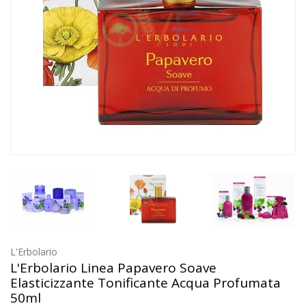
L'Erbolario
L'Erbolario Linea Papavero Soave
Elasticizzante Tonificante Acqua Profumata
50ml