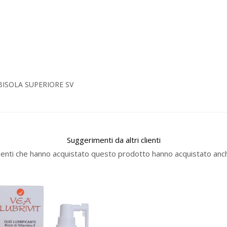
BISOLA SUPERIORE SV
Suggerimenti da altri clienti
lienti che hanno acquistato questo prodotto hanno acquistato anch