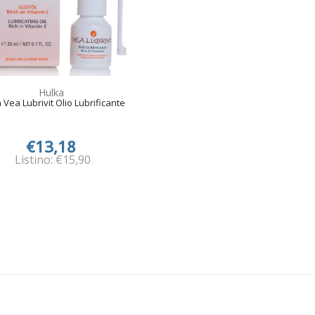
Hulka
 Vea Lubrivit Olio Lubrificante
€13,18
Listino: €15,90