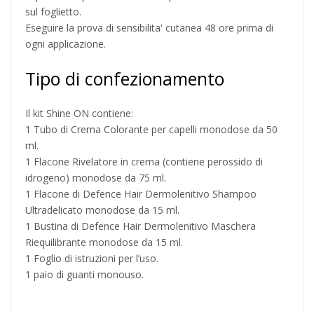
sul foglietto.
Eseguire la prova di sensibilita' cutanea 48 ore prima di
ogni applicazione.
Tipo di confezionamento
Il kit Shine ON contiene:
1 Tubo di Crema Colorante per capelli monodose da 50
ml.
1 Flacone Rivelatore in crema (contiene perossido di
idrogeno) monodose da 75 ml.
1 Flacone di Defence Hair Dermolenitivo Shampoo
Ultradelicato monodose da 15 ml.
1 Bustina di Defence Hair Dermolenitivo Maschera
Riequilibrante monodose da 15 ml.
1 Foglio di istruzioni per l’uso.
1 paio di guanti monouso.