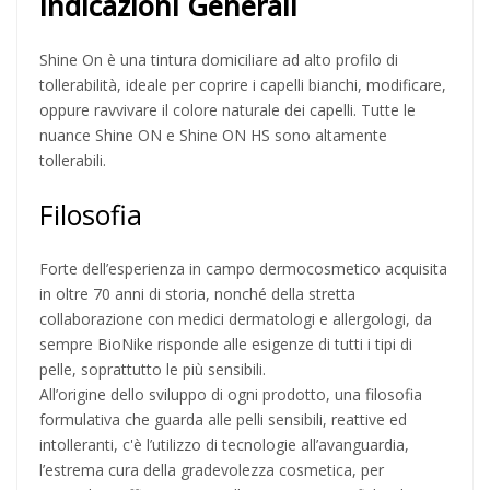
Indicazioni Generali
Shine On è una tintura domiciliare ad alto profilo di
tollerabilità, ideale per coprire i capelli bianchi, modificare,
oppure ravvivare il colore naturale dei capelli. Tutte le
nuance Shine ON e Shine ON HS sono altamente
tollerabili.
Filosofia
Forte dell’esperienza in campo dermocosmetico acquisita
in oltre 70 anni di storia, nonché della stretta
collaborazione con medici dermatologi e allergologi, da
sempre BioNike risponde alle esigenze di tutti i tipi di
pelle, soprattutto le più sensibili.
All’origine dello sviluppo di ogni prodotto, una filosofia
formulativa che guarda alle pelli sensibili, reattive ed
intolleranti, c'è l’utilizzo di tecnologie all’avanguardia,
l’estrema cura della gradevolezza cosmetica, per