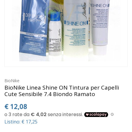
BioNike
BioNike Linea Shine ON Tintura per Capelli
Cute Sensibile 7.4 Biondo Ramato
€
12,08
Listino: € 17,25