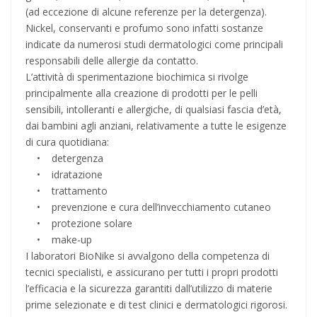
(ad eccezione di alcune referenze per la detergenza).
Nickel, conservanti e profumo sono infatti sostanze
indicate da numerosi studi dermatologici come principali
responsabili delle allergie da contatto.
L’attività di sperimentazione biochimica si rivolge
principalmente alla creazione di prodotti per le pelli
sensibili, intolleranti e allergiche, di qualsiasi fascia d’età,
dai bambini agli anziani, relativamente a tutte le esigenze
di cura quotidiana:
• detergenza
• idratazione
• trattamento
• prevenzione e cura dell’invecchiamento cutaneo
• protezione solare
• make-up
I laboratori BioNike si avvalgono della competenza di
tecnici specialisti, e assicurano per tutti i propri prodotti
l’efficacia e la sicurezza garantiti dall’utilizzo di materie
prime selezionate e di test clinici e dermatologici rigorosi.