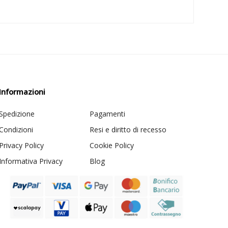
Informazioni
Spedizione
Pagamenti
Condizioni
Resi e diritto di recesso
Privacy Policy
Cookie Policy
Informativa Privacy
Blog