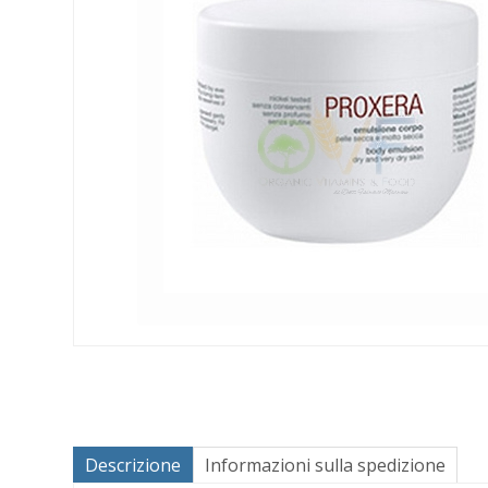
Descrizione
Informazioni sulla spedizione