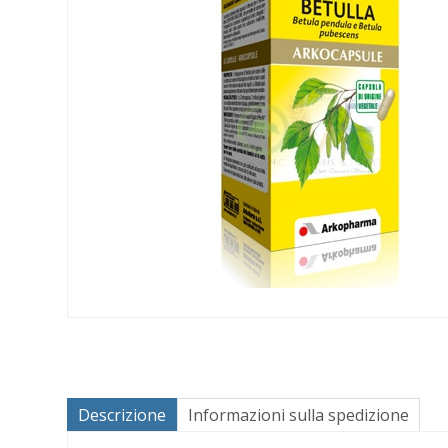
Descrizione
Informazioni sulla spedizione