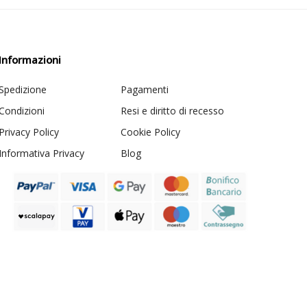
Informazioni
Spedizione
Pagamenti
Condizioni
Resi e diritto di recesso
Privacy Policy
Cookie Policy
Informativa Privacy
Blog