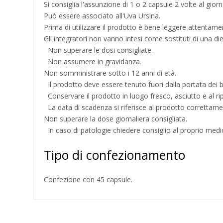
Si consiglia l'assunzione di 1 o 2 capsule 2 volte al giorn
Può essere associato all'Uva Ursina.
Prima di utilizzare il prodotto è bene leggere attentament
Gli integratori non vanno intesi come sostituti di una die
Non superare le dosi consigliate.
Non assumere in gravidanza.
Non somministrare sotto i 12 anni di età.
Il prodotto deve essere tenuto fuori dalla portata dei 
Conservare il prodotto in luogo fresco, asciutto e al rip
La data di scadenza si riferisce al prodotto correttame
Non superare la dose giornaliera consigliata.
In caso di patologie chiedere consiglio al proprio medi
Tipo di confezionamento
Confezione con 45 capsule.