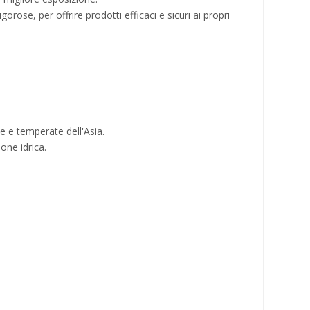
orose, per offrire prodotti efficaci e sicuri ai propri
e e temperate dell'Asia.
one idrica.