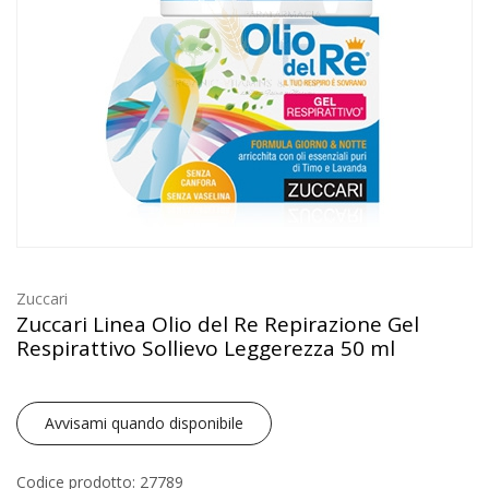
Zuccari
Zuccari Linea Olio del Re Repirazione Gel
Respirattivo Sollievo Leggerezza 50 ml
Avvisami quando disponibile
Codice prodotto: 27789