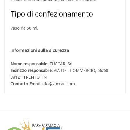
Tipo di confezionamento
Vaso da 50 ml.
Informazioni sulla sicurezza
Nome responsabile:
ZUCCARI Srl
Indirizzo responsabile:
VIA DEL COMMERCIO, 66/68
38121 TRENTO TN
Contatto Email:
info@zuccari.com