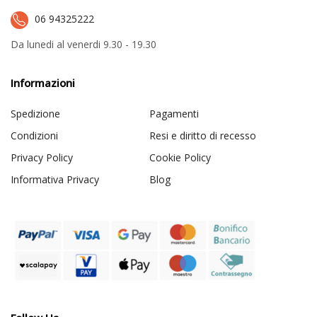
06 94325222
Da lunedi al venerdi 9.30 - 19.30
Informazioni
Spedizione
Pagamenti
Condizioni
Resi e diritto di recesso
Privacy Policy
Cookie Policy
Informativa Privacy
Blog