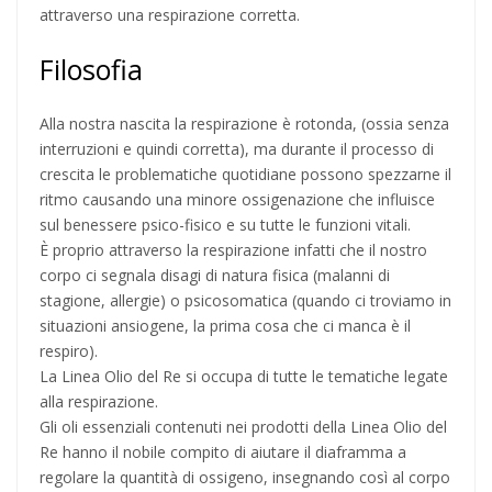
attraverso una respirazione corretta.
Filosofia
Alla nostra nascita la respirazione è rotonda, (ossia senza
interruzioni e quindi corretta), ma durante il processo di
crescita le problematiche quotidiane possono spezzarne il
ritmo causando una minore ossigenazione che influisce
sul benessere psico-fisico e su tutte le funzioni vitali.
È proprio attraverso la respirazione infatti che il nostro
corpo ci segnala disagi di natura fisica (malanni di
stagione, allergie) o psicosomatica (quando ci troviamo in
situazioni ansiogene, la prima cosa che ci manca è il
respiro).
La Linea Olio del Re si occupa di tutte le tematiche legate
alla respirazione.
Gli oli essenziali contenuti nei prodotti della Linea Olio del
Re hanno il nobile compito di aiutare il diaframma a
regolare la quantità di ossigeno, insegnando così al corpo