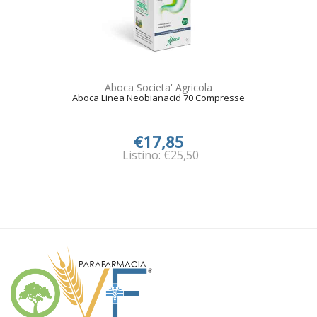
Aboca Societa' Agricola
Aboca Linea Neobianacid 70 Compresse
€17,85
Listino: €25,50