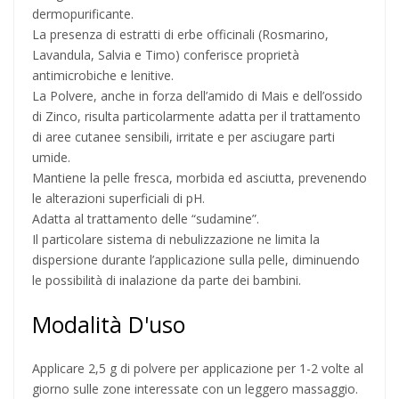
dermopurificante.
La presenza di estratti di erbe officinali (Rosmarino,
Lavandula, Salvia e Timo) conferisce proprietà
antimicrobiche e lenitive.
La Polvere, anche in forza dell’amido di Mais e dell’ossido
di Zinco, risulta particolarmente adatta per il trattamento
di aree cutanee sensibili, irritate e per asciugare parti
umide.
Mantiene la pelle fresca, morbida ed asciutta, prevenendo
le alterazioni superficiali di pH.
Adatta al trattamento delle “sudamine”.
Il particolare sistema di nebulizzazione ne limita la
dispersione durante l’applicazione sulla pelle, diminuendo
le possibilità di inalazione da parte dei bambini.
Modalità D'uso
Applicare 2,5 g di polvere per applicazione per 1-2 volte al
giorno sulle zone interessate con un leggero massaggio.