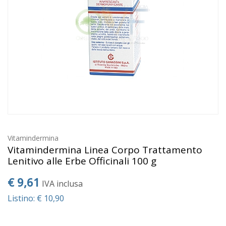
Vitamindermina
Vitamindermina Linea Corpo Trattamento
Lenitivo alle Erbe Officinali 100 g
€ 9,61
IVA inclusa
Listino: € 10,90