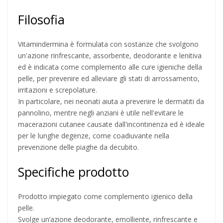
Filosofia
Vitamindermina è formulata con sostanze che svolgono
un'azione rinfrescante, assorbente, deodorante e lenitiva
ed è indicata come complemento alle cure igieniche della
pelle, per prevenire ed alleviare gli stati di arrossamento,
irritazioni e screpolature.
In particolare, nei neonati aiuta a prevenire le dermatiti da
pannolino, mentre negli anziani è utile nell'evitare le
macerazioni cutanee causate dall'incontinenza ed è ideale
per le lunghe degenze, come coadiuvante nella
prevenzione delle piaghe da decubito.
Specifiche prodotto
Prodotto impiegato come complemento igienico della
pelle.
Svolge un’azione deodorante, emolliente, rinfrescante e