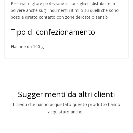
Per una migliore protezione si consiglia di distribuire la
polvere anche sugli indumenti intimi o su quelli che sono
posti a diretto contatto con zone delicate o sensibili.
Tipo di confezionamento
Flacone da 100 g.
Suggerimenti da altri clienti
I clienti che hanno acquistato questo prodotto hanno
acquistato anche...