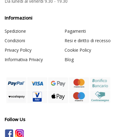
Da lunedi al venerdi 9.30 - 19.30
Informazioni
Spedizione
Pagamenti
Condizioni
Resi e diritto di recesso
Privacy Policy
Cookie Policy
Informativa Privacy
Blog
Follow Us