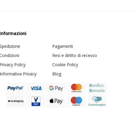
Informazioni
Spedizione
Pagamenti
Condizioni
Resi e diritto di recesso
Privacy Policy
Cookie Policy
Informativa Privacy
Blog