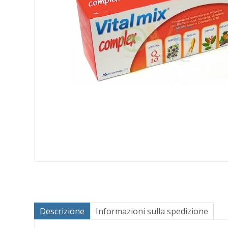
Descrizione
Informazioni sulla spedizione