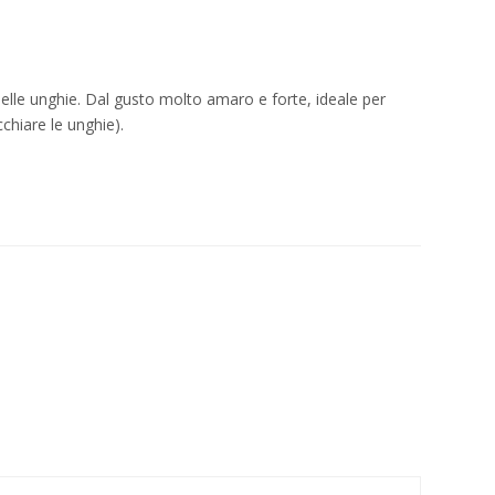
elle unghie. Dal gusto molto amaro e forte, ideale per
cchiare le unghie).