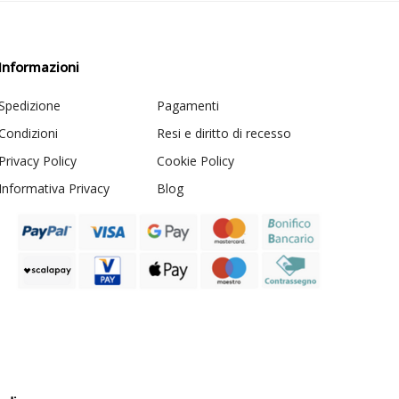
Informazioni
Spedizione
Pagamenti
Condizioni
Resi e diritto di recesso
Privacy Policy
Cookie Policy
Informativa Privacy
Blog