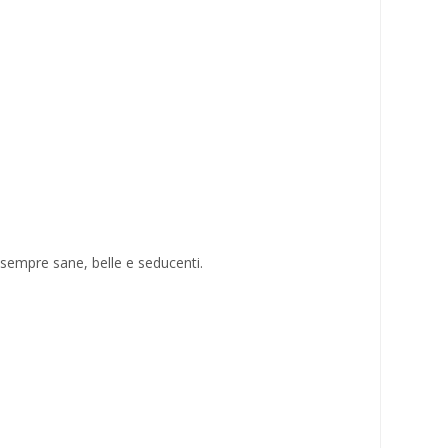
e sempre sane, belle e seducenti.