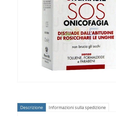
Descrizione
Informazioni sulla spedizione