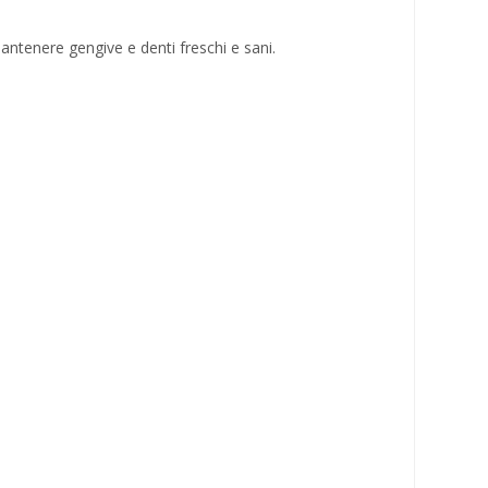
tenere gengive e denti freschi e sani.