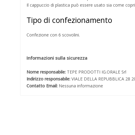
Il cappuccio di plastica può essere usato sia come copr
Tipo di confezionamento
Confezione con 6 scovolini.
Informazioni sulla sicurezza
Nome responsabile:
TEPE PRODOTTI IG.ORALE Srl
Indirizzo responsabile:
VIALE DELLA REPUBBLICA 28 
Contatto Email:
Nessuna informazione