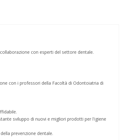
 collaborazione con esperti del settore dentale.
ne con i professori della Facoltà di Odontoiatria di
fidabile.
ante sviluppo di nuovi e migliori prodotti per l'igiene
 della prevenzione dentale.