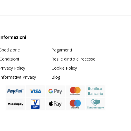
Informazioni
Spedizione
Pagamenti
Condizioni
Resi e diritto di recesso
Privacy Policy
Cookie Policy
Informativa Privacy
Blog