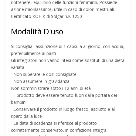
riottenere l'equilibrio delle funzioni femminili. Possiede
azione miorilassante, utile in caso di dolori mestruali
Certificato KOF-K di Solgar n.K-1250
Modalità D'uso
Si consiglia l'assunzione di 1 capsula al giorno, con acqua,
preferibilmente ai pasti
Gli integratori non vanno intesi come sostituti di una dieta
variata
Non superare le dosi consigliate
Non assumere in gravidanza
Non somministrare sotto i 12 anni di età
Il prodotto deve essere tenuto fuori dalla portata dei
bambini
Conservare il prodotto in luogo fresco, asciutto e al
riparo dalla luce
La data di scadenza si riferisce al prodotto
correttamente conservato, in confezione integra