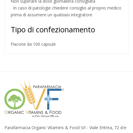
Non superare la dose giornaliera consigliata
In caso di patologie chiedere consiglio al proprio medico
prima di assumere un qualsiasi integratore
Tipo di confezionamento
Flacone da 100 capsule
Parafarmacia Organic Vitamins & Food Srl - Viale Eritrea, 72 d/e