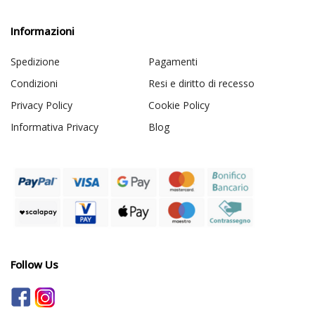
Informazioni
Spedizione
Pagamenti
Condizioni
Resi e diritto di recesso
Privacy Policy
Cookie Policy
Informativa Privacy
Blog
Follow Us