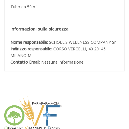
Tubo da 50 ml.
Informazioni sulla sicurezza
Nome responsabile:
SCHOLL'S WELLNESS COMPANY Srl
Indirizzo responsabile:
CORSO VERCELLI, 40 20145
MILANO MI
Contatto Email:
Nessuna informazione