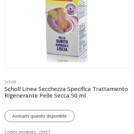
Scholl
Scholl Linea Secchezza Specifica Trattamento
Rigenerante Pelle Secca 50 ml
Avvisami quando disponibile
Codice prodotto: 25957