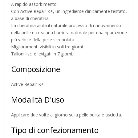
A rapido assorbimento.
Con Active Repair K+, un ingrediente clinicamente testato,
a base di cheratina.
La cheratina aiuta il naturale processo di rinnovamento
della pelle e crea una barriera naturale per una riparazione
più veloce della pelle screpolata.
Miglioramenti visibili in soli tre giorni.
Talloni lisci e levigati in 7 giorni.
Composizione
Active Repair K+.
Modalità D'uso
Applicare due volte al giorno sulla pelle pulita e asciutta.
Tipo di confezionamento