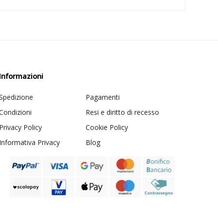
Informazioni
Spedizione
Pagamenti
Condizioni
Resi e diritto di recesso
Privacy Policy
Cookie Policy
Informativa Privacy
Blog