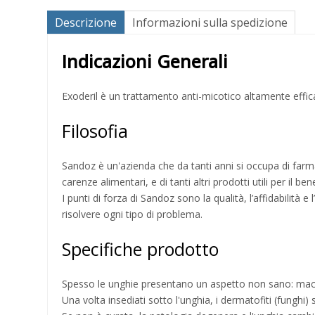
Descrizione
Informazioni sulla spedizione
Indicazioni Generali
Exoderil è un trattamento anti-micotico altamente effic
Filosofia
Sandoz è un'azienda che da tanti anni si occupa di farm
carenze alimentari, e di tanti altri prodotti utili per il b
I punti di forza di Sandoz sono la qualità, l’affidabilità
risolvere ogni tipo di problema.
Specifiche prodotto
Spesso le unghie presentano un aspetto non sano: macchi
Una volta insediati sotto l'unghia, i dermatofiti (funghi) 