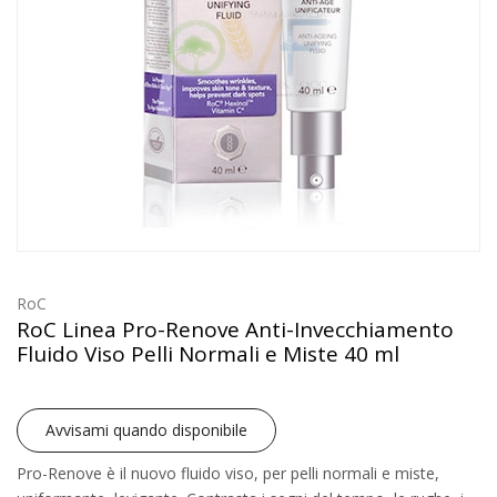
RoC
RoC Linea Pro-Renove Anti-Invecchiamento
Fluido Viso Pelli Normali e Miste 40 ml
Avvisami quando disponibile
Pro-Renove è il nuovo fluido viso, per pelli normali e miste,