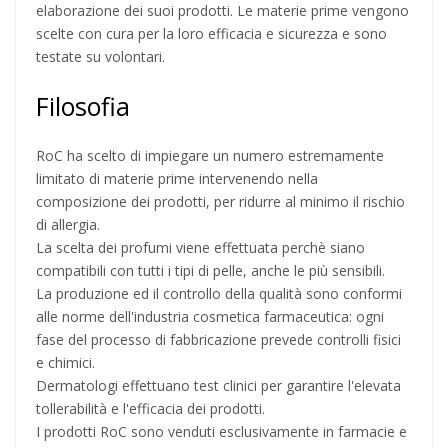
elaborazione dei suoi prodotti. Le materie prime vengono
scelte con cura per la loro efficacia e sicurezza e sono
testate su volontari.
Filosofia
RoC ha scelto di impiegare un numero estremamente
limitato di materie prime intervenendo nella
composizione dei prodotti, per ridurre al minimo il rischio
di allergia.
La scelta dei profumi viene effettuata perchè siano
compatibili con tutti i tipi di pelle, anche le più sensibili.
La produzione ed il controllo della qualità sono conformi
alle norme dell'industria cosmetica farmaceutica: ogni
fase del processo di fabbricazione prevede controlli fisici
e chimici.
Dermatologi effettuano test clinici per garantire l'elevata
tollerabilità e l'efficacia dei prodotti.
I prodotti RoC sono venduti esclusivamente in farmacie e