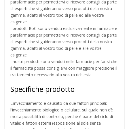
parafarmacie per permettervi di ricevere consigli da parte
di esperti che vi guideranno verso prodotti della nostra
gamma, adatti al vostro tipo di pelle ed alle vostre
esigenze.
I prodotti RoC sono venduti esclusivamente in farmacie e
parafarmacie per permettervi di ricevere consigli da parte
di esperti che vi guideranno verso prodotti della nostra
gamma, adatti al vostro tipo di pelle e alle vostre
esigenze.
I nostri prodotti sono venduti nelle farmacie per far sì che
il farmacista possa consigliarvi con maggiore precisione il
trattamento necessario alla vostra richiesta.
Specifiche prodotto
L’invecchiamento è causato da due fattori principali:
l'invecchiamento biologico o cellulare, sul quale non c’è
molta possibilità di controllo, perché è parte del ciclo di
vitale; e fattori esterni (esposizione al sole senza