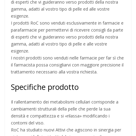
di esperti che vi guideranno verso prodotti della nostra
gamma, adatti al vostro tipo di pelle ed alle vostre
esigenze.
I prodotti RoC sono venduti esclusivamente in farmacie e
parafarmacie per permettervi di ricevere consigli da parte
di esperti che vi guideranno verso prodotti della nostra
gamma, adatti al vostro tipo di pelle e alle vostre
esigenze.
I nostri prodotti sono venduti nelle farmacie per far sì che
il farmacista possa consigliarvi con maggiore precisione il
trattamento necessario alla vostra richiesta.
Specifiche prodotto
Il rallentamento dei metabolismi cellulari corrisponde a
cambiamenti strutturali della pelle che perde la sua
densità e compattezza e si «rilassa» modificando i
contorni del viso.
RoC ha studiato nuovi Attivi che agiscono in sinergia per