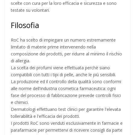
scelte con cura per la loro efficacia e sicurezza e sono
testate su volontari.
Filosofia
RoC ha scelto di impiegare un numero estremamente
limitato di materie prime intervenendo nella
composizione dei prodotti, per ridurre al minimo il rischio
di allergia.
La scelta dei profumi viene effettuata perchè siano
compatibili con tutti i tipi di pelle, anche le più sensibili.
La produzione ed il controllo della qualità sono conformi
alle norme dell'industria cosmetica farmaceutica: ogni
fase del processo di fabbricazione prevede controlli fisici
e chimici.
Dermatologi effettuano test clinici per garantire l'elevata
tollerabilità e l'efficacia dei prodotti.
I prodotti RoC sono venduti esclusivamente in farmacie e
parafarmacie per permettervi di ricevere consigli da parte