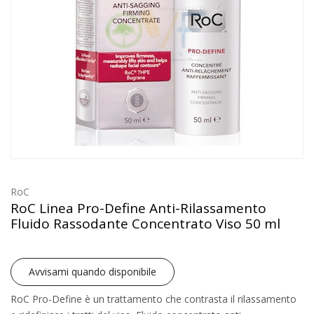
RoC
RoC Linea Pro-Define Anti-Rilassamento
Fluido Rassodante Concentrato Viso 50 ml
Avvisami quando disponibile
RoC Pro-Define è un trattamento che contrasta il rilassamento