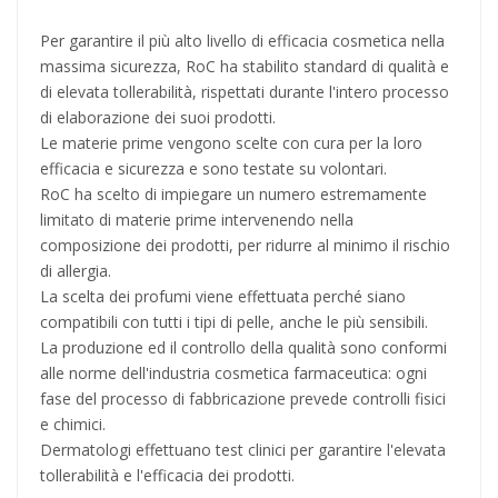
Per garantire il più alto livello di efficacia cosmetica nella
massima sicurezza, RoC ha stabilito standard di qualità e
di elevata tollerabilità, rispettati durante l'intero processo
di elaborazione dei suoi prodotti.
Le materie prime vengono scelte con cura per la loro
efficacia e sicurezza e sono testate su volontari.
RoC ha scelto di impiegare un numero estremamente
limitato di materie prime intervenendo nella
composizione dei prodotti, per ridurre al minimo il rischio
di allergia.
La scelta dei profumi viene effettuata perché siano
compatibili con tutti i tipi di pelle, anche le più sensibili.
La produzione ed il controllo della qualità sono conformi
alle norme dell'industria cosmetica farmaceutica: ogni
fase del processo di fabbricazione prevede controlli fisici
e chimici.
Dermatologi effettuano test clinici per garantire l'elevata
tollerabilità e l'efficacia dei prodotti.