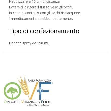
Nebulizzare a 10 cm di distanza.
Evitare di dirigere il flusso veso gli occhi.
In caso di contatto con gli occhi risciacquare
immediatamente ed abbondantemente.
Tipo di confezionamento
Flacone spray da 150 ml.