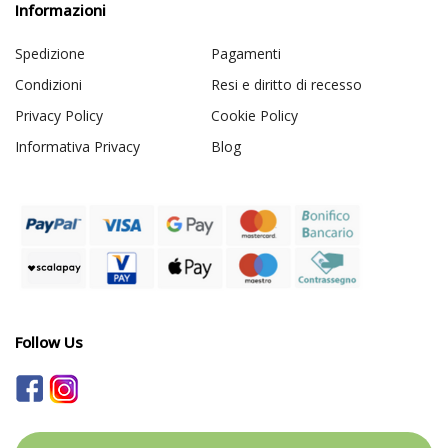
Informazioni
Spedizione
Pagamenti
Condizioni
Resi e diritto di recesso
Privacy Policy
Cookie Policy
Informativa Privacy
Blog
Follow Us