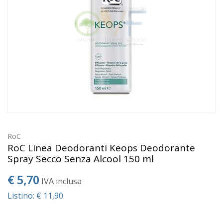
RoC
RoC Linea Deodoranti Keops Deodorante
Spray Secco Senza Alcool 150 ml
€ 5,70
IVA inclusa
Listino: € 11,90