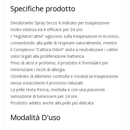
Specifiche prodotto
Deodorante Spray Secco è indicato per traspirazione
molto intensa ed è efficace per 24 ore.
I “regolatori attivi” agiscono sulla traspirazione in eccesso,
consentendo alla pelle di respirare naturalmente, mentre
il Complesso “Cattura Odori” aiuta a neutralizzare i cattivi
odori legati alla proliferazione batterica.
Privo di alcol e profumo, il prodotto è formulato per
minimizzare i rischi di allergia.
Cloridrato di Alluminio controlla e modula la traspirazione
senza ostacolarne il processo naturale.
La pelle resta fresca, morbida e con una piacevole
sensazione di benessere per 24 ore.
Prodotto adatto anche alla pelle più delicata.
Modalità D'uso