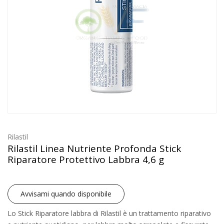
Rilastil
Rilastil Linea Nutriente Profonda Stick
Riparatore Protettivo Labbra 4,6 g
Avvisami quando disponibile
Lo Stick Riparatore labbra di Rilastil è un trattamento riparativo