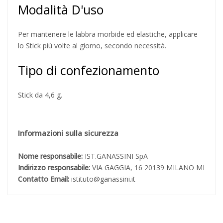
Modalità D'uso
Per mantenere le labbra morbide ed elastiche, applicare
lo Stick più volte al giorno, secondo necessità.
Tipo di confezionamento
Stick da 4,6 g.
Informazioni sulla sicurezza
Nome responsabile:
IST.GANASSINI SpA
Indirizzo responsabile:
VIA GAGGIA, 16 20139 MILANO MI
Contatto Email:
istituto@ganassini.it