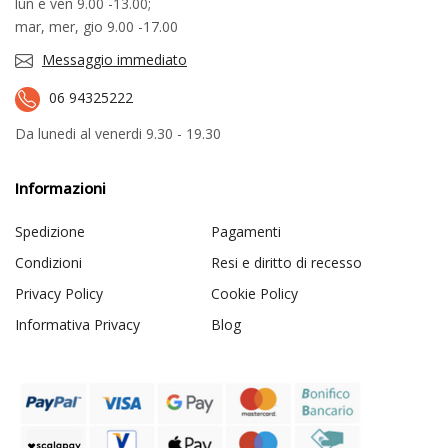
lun e ven 9.00 -13.00;
mar, mer, gio 9.00 -17.00
Messaggio immediato
06 94325222
Da lunedi al venerdi 9.30 - 19.30
Informazioni
Spedizione
Pagamenti
Condizioni
Resi e diritto di recesso
Privacy Policy
Cookie Policy
Informativa Privacy
Blog