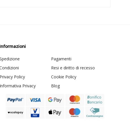
Informazioni
Spedizione
Pagamenti
Condizioni
Resi e diritto di recesso
Privacy Policy
Cookie Policy
Informativa Privacy
Blog