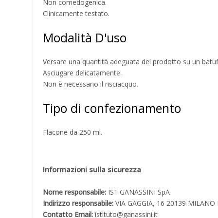
Non comedogenica.
Clinicamente testato.
Modalità D'uso
Versare una quantità adeguata del prodotto su un batuffol
Asciugare delicatamente.
Non è necessario il risciacquo.
Tipo di confezionamento
Flacone da 250 ml.
Informazioni sulla sicurezza
Nome responsabile:
IST.GANASSINI SpA
Indirizzo responsabile:
VIA GAGGIA, 16 20139 MILANO 
Contatto Email:
istituto@ganassini.it