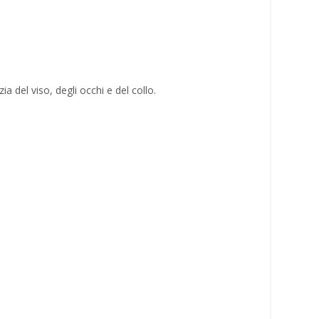
 del viso, degli occhi e del collo.