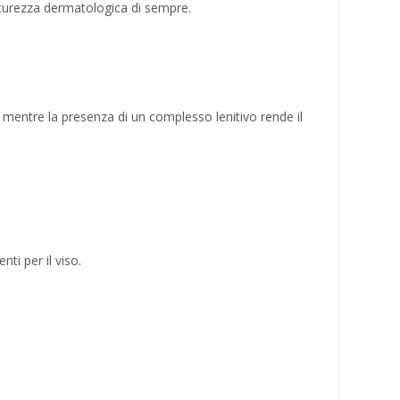
sicurezza dermatologica di sempre.
 mentre la presenza di un complesso lenitivo rende il
nti per il viso.