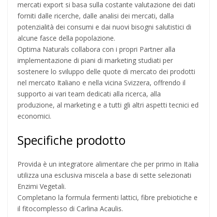
mercati export si basa sulla costante valutazione dei dati
forniti dalle ricerche, dalle analisi dei mercati, dalla
potenzialità dei consumi e dai nuovi bisogni salutistici di
alcune fasce della popolazione.
Optima Naturals collabora con i propri Partner alla
implementazione di piani di marketing studiati per
sostenere lo sviluppo delle quote di mercato dei prodotti
nel mercato Italiano e nella vicina Svizzera, offrendo il
supporto ai vari team dedicati alla ricerca, alla
produzione, al marketing e a tutti gli altri aspetti tecnici ed
economici.
Specifiche prodotto
Provida è un integratore alimentare che per primo in Italia
utilizza una esclusiva miscela a base di sette selezionati
Enzimi Vegetali.
Completano la formula fermenti lattici, fibre prebiotiche e
il fitocomplesso di Carlina Acaulis.