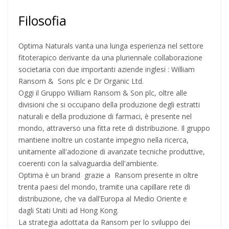
Filosofia
Optima Naturals vanta una lunga esperienza nel settore
fitoterapico derivante da una pluriennale collaborazione
societaria con due importanti aziende inglesi : William
Ransom & Sons plc e Dr Organic Ltd.
Oggi il Gruppo William Ransom & Son plc, oltre alle
divisioni che si occupano della produzione degli estratti
naturali e della produzione di farmaci, è presente nel
mondo, attraverso una fitta rete di distribuzione. Il gruppo
mantiene inoltre un costante impegno nella ricerca,
unitamente all'adozione di avanzate tecniche produttive,
coerenti con la salvaguardia dell'ambiente.
Optima è un brand grazie a Ransom presente in oltre
trenta paesi del mondo, tramite una capillare rete di
distribuzione, che va dall’Europa al Medio Oriente e
dagli Stati Uniti ad Hong Kong.
La strategia adottata da Ransom per lo sviluppo dei