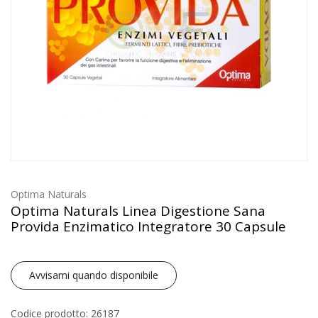
Optima Naturals
Optima Naturals Linea Digestione Sana
Provida Enzimatico Integratore 30 Capsule
Avvisami quando disponibile
Codice prodotto: 26187