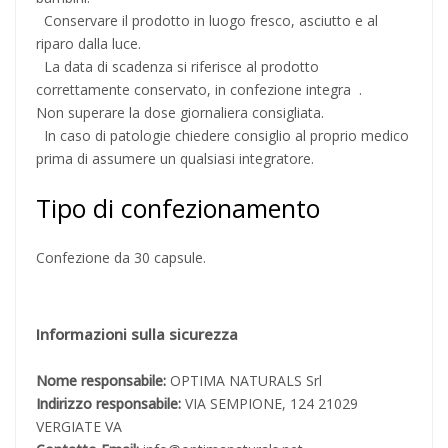
Conservare il prodotto in luogo fresco, asciutto e al
riparo dalla luce.
La data di scadenza si riferisce al prodotto
correttamente conservato, in confezione integra .
Non superare la dose giornaliera consigliata.
In caso di patologie chiedere consiglio al proprio medico
prima di assumere un qualsiasi integratore.
Tipo di confezionamento
Confezione da 30 capsule.
Informazioni sulla sicurezza
Nome responsabile:
OPTIMA NATURALS Srl
Indirizzo responsabile:
VIA SEMPIONE, 124 21029
VERGIATE VA