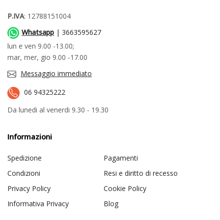
P.IVA
: 12788151004
Whatsapp
| 3663595627
lun e ven 9.00 -13.00;
mar, mer, gio 9.00 -17.00
Messaggio immediato
06 94325222
Da lunedi al venerdi 9.30 - 19.30
Informazioni
Spedizione
Pagamenti
Condizioni
Resi e diritto di recesso
Privacy Policy
Cookie Policy
Informativa Privacy
Blog