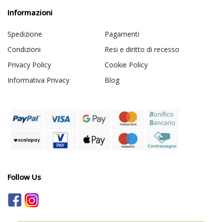
Informazioni
Spedizione
Pagamenti
Condizioni
Resi e diritto di recesso
Privacy Policy
Cookie Policy
Informativa Privacy
Blog
Follow Us