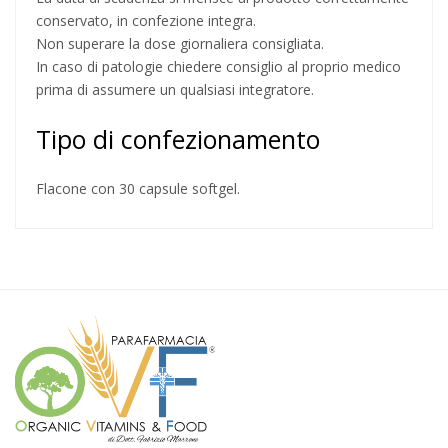
conservato, in confezione integra.
Non superare la dose giornaliera consigliata.
In caso di patologie chiedere consiglio al proprio medico
prima di assumere un qualsiasi integratore.
Tipo di confezionamento
Flacone con 30 capsule softgel.