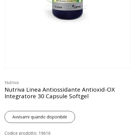
Nutriva
Nutriva Linea Antiossidante Antioxid-OX
Integratore 30 Capsule Softgel
Avvisami quando disponibile
Codice prodotto: 19616