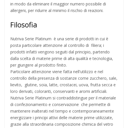
in modo da eliminare il maggior numero possibile di
allergeni, per ridurre al minimo il rischio di reazioni.
Filosofia
Nutriva Serie Platinum è una serie di prodotti in cui è
posta particolare attenzione al controllo di filiera; i
prodotti infatti vengono seguiti dal principio, partendo
dalla scelta di materie prime di alta qualità e tecnologia,
per giungere al prodotto finito.
Particolare attenzione viene fatta nell'utilizzo e nel
controllo della presenza di sostanze come zucchero, sale,
lievito, glutine, soia, latte, crostacei, uova, frutta secca e
loro derivati, coloranti, conservanti e aromi artificiali.
Nutriva Serie Platinum si contraddistingue per il materiale
di confezionamento e conservazione che permette di
mantenere inalterati nel tempo e contemporaneamente
energizzare i principi attivi delle materie prime utilizzate,
grazie alla straordinaria composizione chimica del vetro