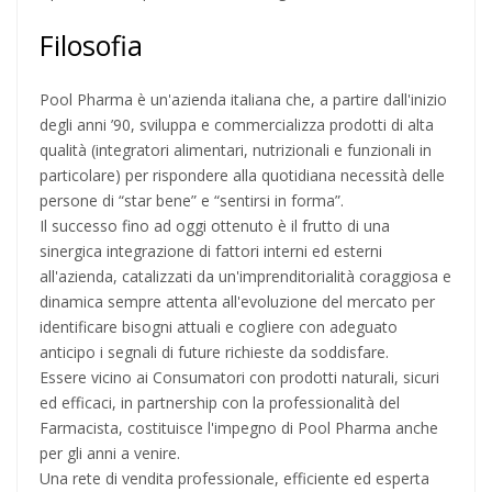
Filosofia
Pool Pharma è un'azienda italiana che, a partire dall'inizio
degli anni ’90, sviluppa e commercializza prodotti di alta
qualità (integratori alimentari, nutrizionali e funzionali in
particolare) per rispondere alla quotidiana necessità delle
persone di “star bene” e “sentirsi in forma”.
Il successo fino ad oggi ottenuto è il frutto di una
sinergica integrazione di fattori interni ed esterni
all'azienda, catalizzati da un'imprenditorialità coraggiosa e
dinamica sempre attenta all'evoluzione del mercato per
identificare bisogni attuali e cogliere con adeguato
anticipo i segnali di future richieste da soddisfare.
Essere vicino ai Consumatori con prodotti naturali, sicuri
ed efficaci, in partnership con la professionalità del
Farmacista, costituisce l'impegno di Pool Pharma anche
per gli anni a venire.
Una rete di vendita professionale, efficiente ed esperta