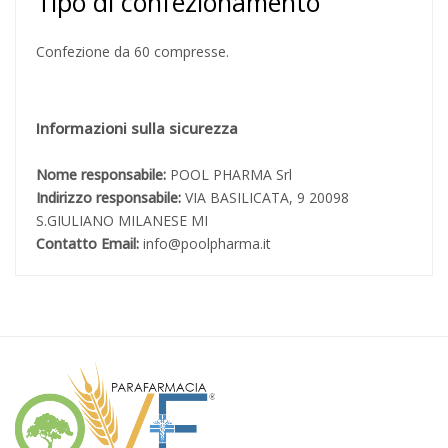
Tipo di confezionamento
Confezione da 60 compresse.
Informazioni sulla sicurezza
Nome responsabile:
POOL PHARMA Srl
Indirizzo responsabile:
VIA BASILICATA, 9 20098
S.GIULIANO MILANESE MI
Contatto Email:
info@poolpharma.it