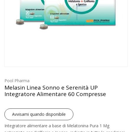
Pool Pharma
Melasin Linea Sonno e Serenità UP
Integratore Alimentare 60 Compresse
Avvisami quando disponibile
Integratore alimentare a base di Melatonina Pura 1 Mg