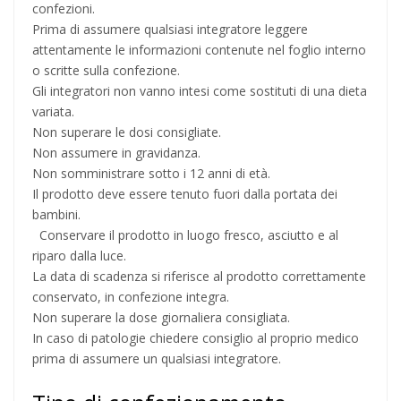
confezioni.
Prima di assumere qualsiasi integratore leggere
attentamente le informazioni contenute nel foglio interno
o scritte sulla confezione.
Gli integratori non vanno intesi come sostituti di una dieta
variata.
Non superare le dosi consigliate.
Non assumere in gravidanza.
Non somministrare sotto i 12 anni di età.
Il prodotto deve essere tenuto fuori dalla portata dei
bambini.
Conservare il prodotto in luogo fresco, asciutto e al
riparo dalla luce.
La data di scadenza si riferisce al prodotto correttamente
conservato, in confezione integra.
Non superare la dose giornaliera consigliata.
In caso di patologie chiedere consiglio al proprio medico
prima di assumere un qualsiasi integratore.