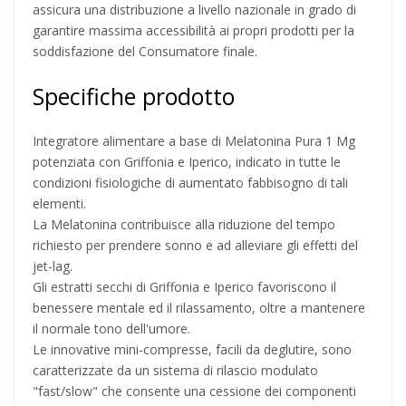
assicura una distribuzione a livello nazionale in grado di
garantire massima accessibilità ai propri prodotti per la
soddisfazione del Consumatore finale.
Specifiche prodotto
Integratore alimentare a base di Melatonina Pura 1 Mg
potenziata con Griffonia e Iperico, indicato in tutte le
condizioni fisiologiche di aumentato fabbisogno di tali
elementi.
La Melatonina contribuisce alla riduzione del tempo
richiesto per prendere sonno e ad alleviare gli effetti del
jet-lag.
Gli estratti secchi di Griffonia e Iperico favoriscono il
benessere mentale ed il rilassamento, oltre a mantenere
il normale tono dell'umore.
Le innovative mini-compresse, facili da deglutire, sono
caratterizzate da un sistema di rilascio modulato
"fast/slow" che consente una cessione dei componenti