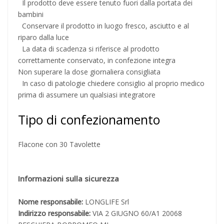
Il prodotto deve essere tenuto fuori dalla portata dei
bambini
Conservare il prodotto in luogo fresco, asciutto e al
riparo dalla luce
La data di scadenza si riferisce al prodotto
correttamente conservato, in confezione integra
Non superare la dose giornaliera consigliata
In caso di patologie chiedere consiglio al proprio medico
prima di assumere un qualsiasi integratore
Tipo di confezionamento
Flacone con 30 Tavolette
Informazioni sulla sicurezza
Nome responsabile:
LONGLIFE Srl
Indirizzo responsabile:
VIA 2 GIUGNO 60/A1 20068