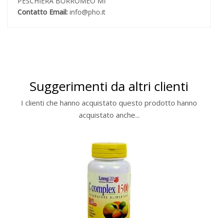
PESCHIERA BORROMEO MI
Contatto Email:
info@pho.it
Suggerimenti da altri clienti
I clienti che hanno acquistato questo prodotto hanno
acquistato anche...