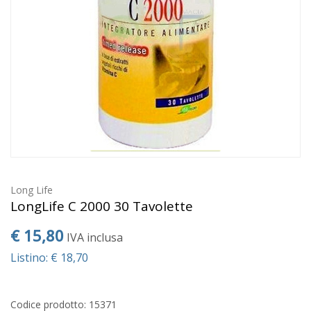
Long Life
LongLife C 2000 30 Tavolette
€ 15,80
IVA inclusa
Listino: € 18,70
Codice prodotto: 15371