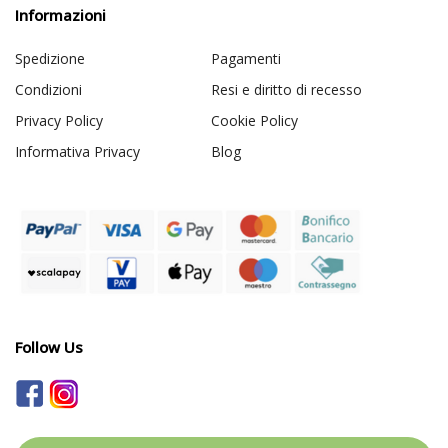
Informazioni
Spedizione
Pagamenti
Condizioni
Resi e diritto di recesso
Privacy Policy
Cookie Policy
Informativa Privacy
Blog
Follow Us