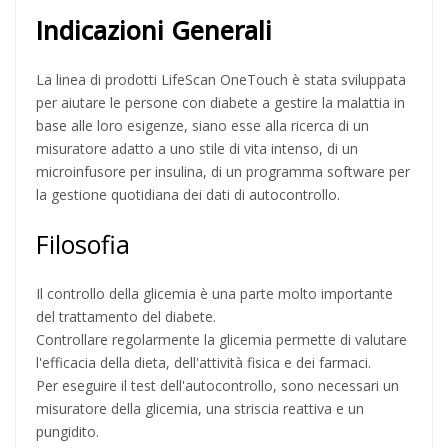
Indicazioni Generali
La linea di prodotti
LifeScan OneTouch
è stata sviluppata
per aiutare le persone con diabete a gestire la malattia in
base alle loro esigenze, siano esse alla ricerca di un
misuratore adatto a uno stile di vita intenso, di un
microinfusore per insulina, di un programma software per
la gestione quotidiana dei dati di autocontrollo.
Filosofia
Il controllo della glicemia è una parte molto importante
del trattamento del diabete.
Controllare regolarmente la glicemia permette di valutare
l'efficacia della dieta, dell'attività fisica e dei farmaci.
Per eseguire il test dell'autocontrollo, sono necessari un
misuratore della glicemia, una striscia reattiva e un
pungidito.