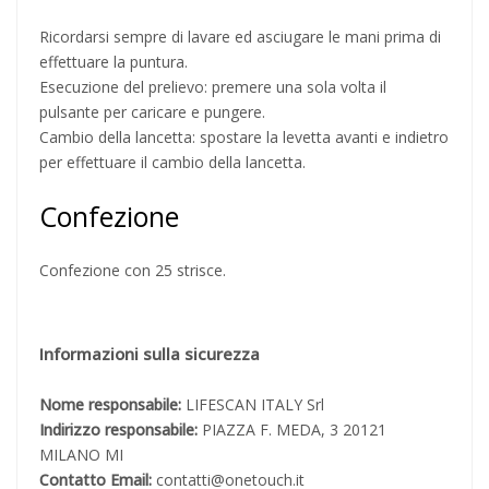
Ricordarsi sempre di lavare ed asciugare le mani prima di
effettuare la puntura.
Esecuzione del prelievo: premere una sola volta il
pulsante per caricare e pungere.
Cambio della lancetta: spostare la levetta avanti e indietro
per effettuare il cambio della lancetta.
Confezione
Confezione con 25 strisce.
Informazioni sulla sicurezza
Nome responsabile:
LIFESCAN ITALY Srl
Indirizzo responsabile:
PIAZZA F. MEDA, 3 20121
MILANO MI
Contatto Email:
contatti@onetouch.it