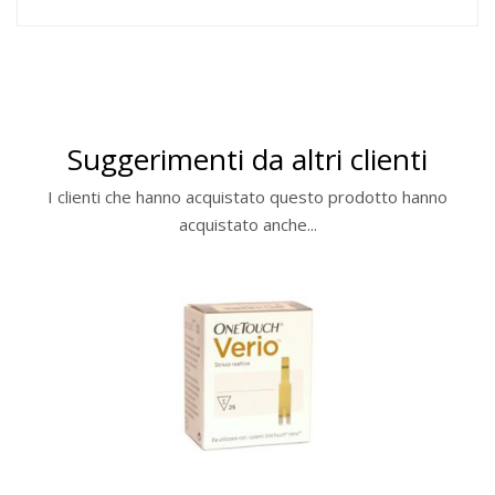
Suggerimenti da altri clienti
I clienti che hanno acquistato questo prodotto hanno
acquistato anche...