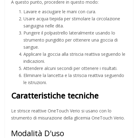
A questo punto, procedere in questo modo:
Lavare e asciugare le mani con cura.
Usare acqua tiepida per stimolare la circolazione
sanguigna nelle dita.
Pungere il polpastrello lateralmente usando lo
strumento pungidito per ottenere una goccia di
sangue.
Applicare la goccia alla striscia reattiva seguendo le
indicazioni.
Attendere alcuni secondi per ottenere i risultati.
Eliminare la lancetta e la striscia reattiva seguendo
le istruzioni.
Caratteristiche tecniche
Le strisce reattive OneTouch Verio si usano con lo
strumento di misurazione della glicemia OneTouch Verio.
Modalità D'uso