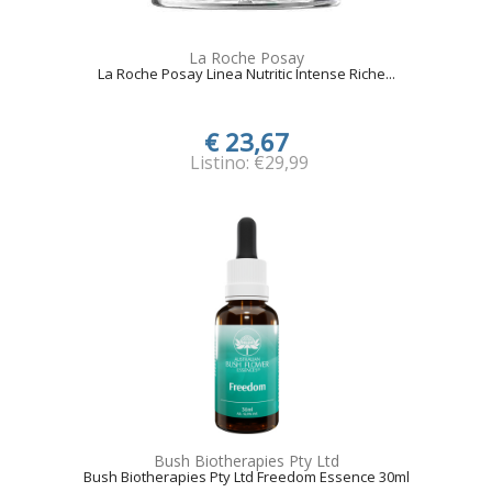
La Roche Posay
La Roche Posay Linea Nutritic Intense Riche...
€ 23,67
Listino: €29,99
Bush Biotherapies Pty Ltd
Bush Biotherapies Pty Ltd Freedom Essence 30ml