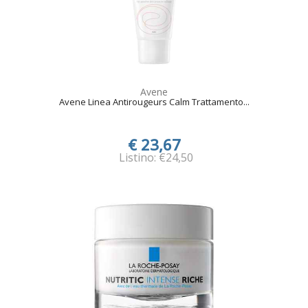
Avene
Avene Linea Antirougeurs Calm Trattamento...
€ 23,67
Listino: €24,50