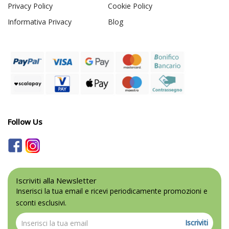
Privacy Policy
Cookie Policy
Informativa Privacy
Blog
Follow Us
Iscriviti alla Newsletter
Inserisci la tua email e ricevi periodicamente promozioni e
sconti esclusivi.
Iscriviti