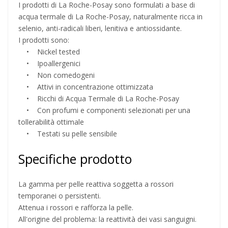
I prodotti di La Roche-Posay sono formulati a base di
acqua termale di La Roche-Posay, naturalmente ricca in
selenio, anti-radicali liberi, lenitiva e antiossidante.
I prodotti sono:
• Nickel tested
• Ipoallergenici
• Non comedogeni
• Attivi in concentrazione ottimizzata
• Ricchi di Acqua Termale di La Roche-Posay
• Con profumi e componenti selezionati per una
tollerabilità ottimale
• Testati su pelle sensibile
Specifiche prodotto
La gamma per pelle reattiva soggetta a rossori
temporanei o persistenti.
Attenua i rossori e rafforza la pelle.
All'origine del problema: la reattività dei vasi sanguigni.