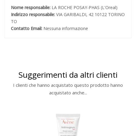
Nome responsabile:
LA ROCHE POSAY-PHAS (L'Oreal)
Indirizzo responsabile:
VIA GARIBALDI, 42 10122 TORINO
TO
Contatto Email:
Nessuna informazione
Suggerimenti da altri clienti
I clienti che hanno acquistato questo prodotto hanno
acquistato anche...