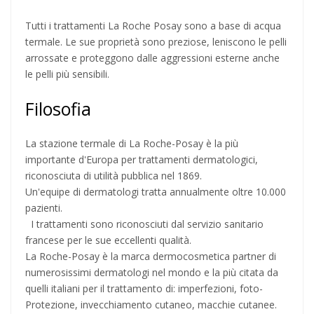
Tutti i trattamenti La Roche Posay sono a base di acqua
termale. Le sue proprietà sono preziose, leniscono le pelli
arrossate e proteggono dalle aggressioni esterne anche
le pelli più sensibili.
Filosofia
La stazione termale di La Roche-Posay è la più
importante d'Europa per trattamenti dermatologici,
riconosciuta di utilità pubblica nel 1869.
Un'equipe di dermatologi tratta annualmente oltre 10.000
pazienti.
I trattamenti sono riconosciuti dal servizio sanitario
francese per le sue eccellenti qualità.
La Roche-Posay è la marca dermocosmetica partner di
numerosissimi dermatologi nel mondo e la più citata da
quelli italiani per il trattamento di: imperfezioni, foto-
Protezione, invecchiamento cutaneo, macchie cutanee.