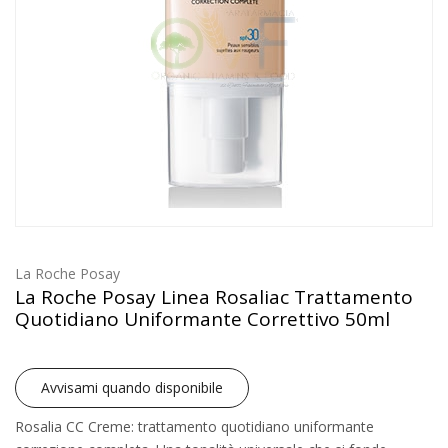
La Roche Posay
La Roche Posay Linea Rosaliac Trattamento
Quotidiano Uniformante Correttivo 50ml
Avvisami quando disponibile
Rosalia CC Creme: trattamento quotidiano uniformante