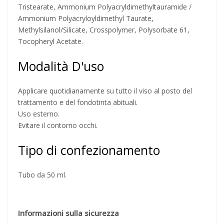
Tristearate, Ammonium Polyacryldimethyltauramide /
Ammonium Polyacryloyldimethyl Taurate,
Methylsilanol/Silicate, Crosspolymer, Polysorbate 61,
Tocopheryl Acetate.
Modalità D'uso
Applicare quotidianamente su tutto il viso al posto del
trattamento e del fondotinta abituali.
Uso esterno.
Evitare il contorno occhi.
Tipo di confezionamento
Tubo da 50 ml.
Informazioni sulla sicurezza