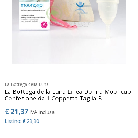
La Bottega della Luna
La Bottega della Luna Linea Donna Mooncup
Confezione da 1 Coppetta Taglia B
€ 21,37
IVA inclusa
Listino: € 29,90