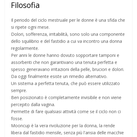
Filosofia
Il periodo del ciclo mestruale per le donne è una sfida che
si ripete ogni mese.
Dolori, sofferenza, irritabilità, sono solo una componente
dello squilibrio e del fastidio a cui va incontro una donna
regolarmente.
Per anni le donne hanno dovuto sopportare tamponi e
assorbenti che non garantivano una tenuta perfetta e
spesso generavano irritazioni della pelle, bruciori e dolori.
Da oggi finalmente esiste un rimedio alternativo.
Un sistema a perfetta tenuta, che può essere utilizzato
sempre.
Ben posizionato è completamente invisibile e non viene
percepito dalla vagina.
Permette di fare qualsiasi attività come se il ciclo non ci
fosse.
Mooncup è la vera rivoluzione per la donna, la rende
libera dal fastidio mensile, senza più l'ansia delle macchie