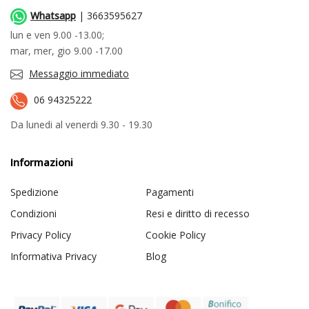
Whatsapp
| 3663595627
lun e ven 9.00 -13.00;
mar, mer, gio 9.00 -17.00
Messaggio immediato
06 94325222
Da lunedi al venerdi 9.30 - 19.30
Informazioni
Spedizione
Pagamenti
Condizioni
Resi e diritto di recesso
Privacy Policy
Cookie Policy
Informativa Privacy
Blog