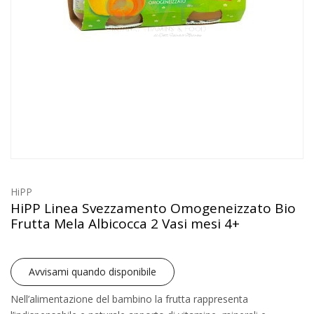
HiPP
HiPP Linea Svezzamento Omogeneizzato Bio
Frutta Mela Albicocca 2 Vasi mesi 4+
Avvisami quando disponibile
Nell’alimentazione del bambino la frutta rappresenta