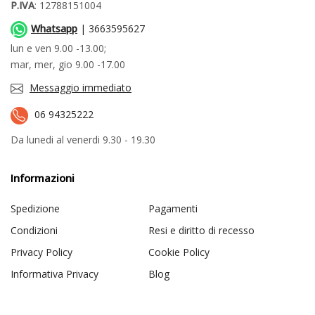
P.IVA
: 12788151004
Whatsapp
| 3663595627
lun e ven 9.00 -13.00;
mar, mer, gio 9.00 -17.00
Messaggio immediato
06 94325222
Da lunedi al venerdi 9.30 - 19.30
Informazioni
Spedizione
Pagamenti
Condizioni
Resi e diritto di recesso
Privacy Policy
Cookie Policy
Informativa Privacy
Blog