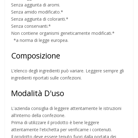
Senza aggiunta di aromi.
Senza amido modificato.*
Senza aggiunta di coloranti.*
Senza conservanti.*
Non contiene organismi geneticamente modificati.*
*a norma di legge europea.
Composizione
L’elenco degli ingredienti può variare. Leggere sempre gli
ingredienti riportati sulle confezioni.
Modalità D'uso
L'azienda consiglia di leggere attentamente le istruzioni
all'interno della confezione.
Prima di utilizzare il prodotto è bene leggere
attentamente l'etichetta per verificarne i contenuti.
Il prodotto deve essere tenuto fuori dalla portata dei