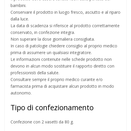
bambini.
Conservare il prodotto in luogo fresco, asciutto e al riparo
dalla luce.
La data di scadenza si riferisce al prodotto correttamente
conservato, in confezione integra.
Non superare la dose giornaliera consigliata.
In caso di patologie chiedere consiglio al proprio medico
prima di assumere un qualsiasi integratore.
Le informazioni contenute nelle schede prodotto non
devono in alcun modo sostituire il rapporto diretto con
professionisti della salute.
Consultare sempre il proprio medico curante e/o
farmacista prima di acquistare alcun prodotto in modo
autonomo.
Tipo di confezionamento
Confezione con 2 vasetti da 80 g.