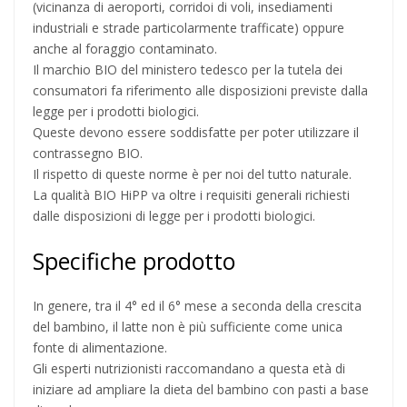
(vicinanza di aeroporti, corridoi di voli, insediamenti
industriali e strade particolarmente trafficate) oppure
anche al foraggio contaminato.
Il marchio BIO del ministero tedesco per la tutela dei
consumatori fa riferimento alle disposizioni previste dalla
legge per i prodotti biologici.
Queste devono essere soddisfatte per poter utilizzare il
contrassegno BIO.
Il rispetto di queste norme è per noi del tutto naturale.
La qualità BIO HiPP va oltre i requisiti generali richiesti
dalle disposizioni di legge per i prodotti biologici.
Specifiche prodotto
In genere, tra il 4° ed il 6° mese a seconda della crescita
del bambino, il latte non è più sufficiente come unica
fonte di alimentazione.
Gli esperti nutrizionisti raccomandano a questa età di
iniziare ad ampliare la dieta del bambino con pasti a base