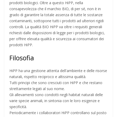
prodotti biologici. Oltre a questo HiPP, nella
consapevolezza che il marchio BIO, di per sé, non è in
grado di garantire la totale assenza di tutte le sostanze
contaminanti, sottopone tutti i prodotti ad ulteriori rigidi
controlli. La qualità BIO HiPP va oltre i requisiti generali
richiesti dalle disposizioni di legge per i prodotti biologici,
per offrire elevata qualità e sicurezza ai consumatori dei
prodotti HiPP.
Filosofia
HiPP ha una gestione attenta dell'ambiente e delle risorse
naturali, rispetto reciproco e altissima qualità.
Tutti principi che sono cresciuti con HiPP e che restano
strettamente legati al suo nome.
Gli allevamenti sono condotti negli habitat naturali delle
varie specie animali, in sintonia con le loro esigenze e
specificità.
Periodicamente i collaboratori HiPP controllano sul posto