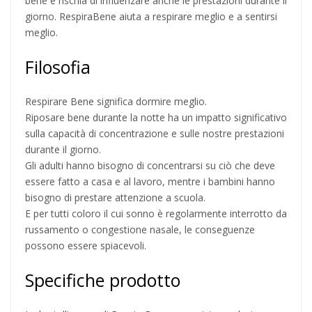
bene e rischia di influenzare anche le prestazioni durante il
giorno. RespiraBene aiuta a respirare meglio e a sentirsi
meglio.
Filosofia
Respirare Bene significa dormire meglio.
Riposare bene durante la notte ha un impatto significativo
sulla capacità di concentrazione e sulle nostre prestazioni
durante il giorno.
Gli adulti hanno bisogno di concentrarsi su ciò che deve
essere fatto a casa e al lavoro, mentre i bambini hanno
bisogno di prestare attenzione a scuola.
E per tutti coloro il cui sonno è regolarmente interrotto da
russamento o congestione nasale, le conseguenze
possono essere spiacevoli.
Specifiche prodotto