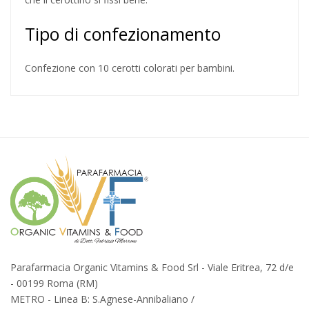
Tipo di confezionamento
Confezione con 10 cerotti colorati per bambini.
Parafarmacia Organic Vitamins & Food Srl - Viale Eritrea, 72 d/e
- 00199 Roma (RM)
METRO - Linea B: S.Agnese-Annibaliano /