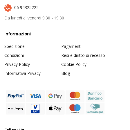
06 94325222
Da lunedi al venerdi 9.30 - 19.30
Informazioni
Spedizione
Pagamenti
Condizioni
Resi e diritto di recesso
Privacy Policy
Cookie Policy
Informativa Privacy
Blog