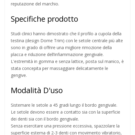
reputazione del marchio.
Specifiche prodotto
Studi clinici hanno dimostrato che il profilo a cupola della
testina (design Dome Trim) con le setole centrale più alte
sono in grado di offrire una migliore rimozione della
placca e riduzione dell’infiammazione gengivale.
L'estremità in gomma e senza lattice, posta sul manico, è
stata concepita per massaggiare delicatamente le
gengive.
Modalità D'uso
Sistemare le setole a 45 gradi lungo il bordo gengivale.
Le setole devono essere a contatto sia con la superficie
dei denti sia con il bordo gengivale.
Senza esercitare una pressione eccessiva, spazzolare la
superficie esterna di 2-3 denti con movimento vibratorio,