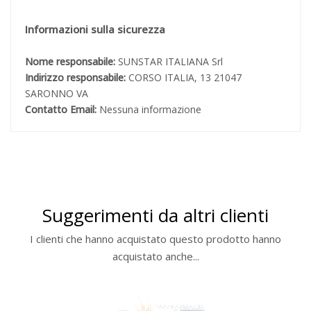
Informazioni sulla sicurezza
Nome responsabile:
SUNSTAR ITALIANA Srl
Indirizzo responsabile:
CORSO ITALIA, 13 21047
SARONNO VA
Contatto Email:
Nessuna informazione
Suggerimenti da altri clienti
I clienti che hanno acquistato questo prodotto hanno
acquistato anche...