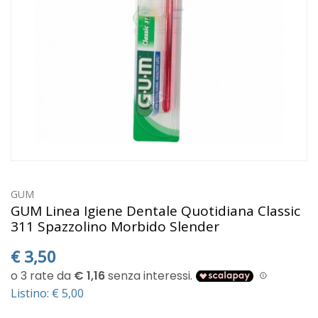
GUM
GUM Linea Igiene Dentale Quotidiana Classic
311 Spazzolino Morbido Slender
€
3,50
Listino: € 5,00