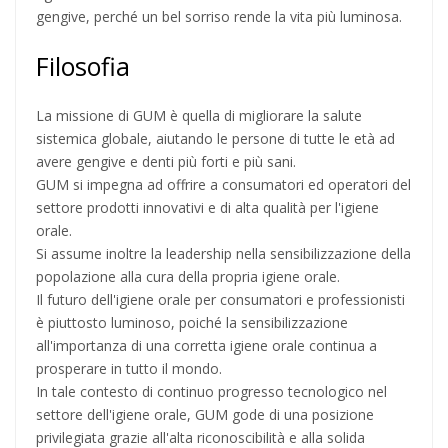
gengive, perché un bel sorriso rende la vita più luminosa.
Filosofia
La missione di GUM è quella di migliorare la salute
sistemica globale, aiutando le persone di tutte le età ad
avere gengive e denti più forti e più sani.
GUM si impegna ad offrire a consumatori ed operatori del
settore prodotti innovativi e di alta qualità per l'igiene
orale.
Si assume inoltre la leadership nella sensibilizzazione della
popolazione alla cura della propria igiene orale.
Il futuro dell'igiene orale per consumatori e professionisti
è piuttosto luminoso, poiché la sensibilizzazione
all'importanza di una corretta igiene orale continua a
prosperare in tutto il mondo.
In tale contesto di continuo progresso tecnologico nel
settore dell'igiene orale, GUM gode di una posizione
privilegiata grazie all'alta riconoscibilità e alla solida