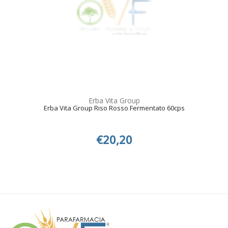
Erba Vita Group
Erba Vita Group Riso Rosso Fermentato 60cps
€20,20