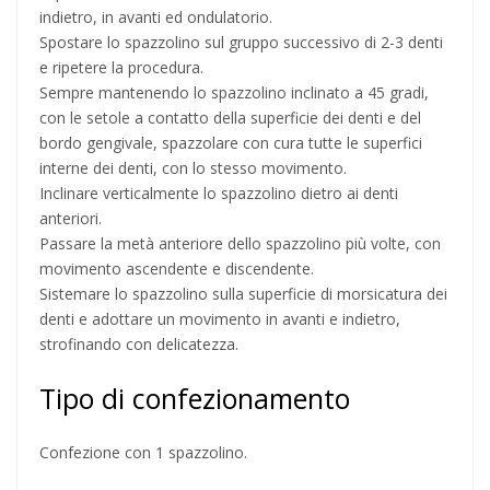
indietro, in avanti ed ondulatorio.
Spostare lo spazzolino sul gruppo successivo di 2-3 denti
e ripetere la procedura.
Sempre mantenendo lo spazzolino inclinato a 45 gradi,
con le setole a contatto della superficie dei denti e del
bordo gengivale, spazzolare con cura tutte le superfici
interne dei denti, con lo stesso movimento.
Inclinare verticalmente lo spazzolino dietro ai denti
anteriori.
Passare la metà anteriore dello spazzolino più volte, con
movimento ascendente e discendente.
Sistemare lo spazzolino sulla superficie di morsicatura dei
denti e adottare un movimento in avanti e indietro,
strofinando con delicatezza.
Tipo di confezionamento
Confezione con 1 spazzolino.