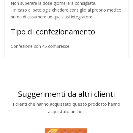
Non superare la dose giornaliera consigliata.
In caso di patologie chiedere consiglio al proprio medico
prima di assumere un qualsiasi integratore.
Tipo di confezionamento
Confezione con 45 compresse.
Suggerimenti da altri clienti
I clienti che hanno acquistato questo prodotto hanno
acquistato anche...