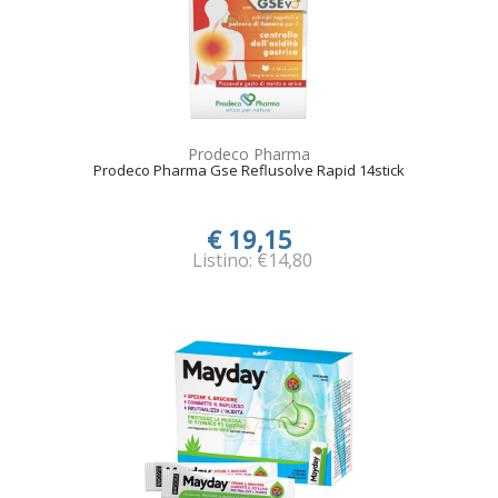
Prodeco Pharma
Prodeco Pharma Gse Reflusolve Rapid 14stick
€ 19,15
Listino: €14,80