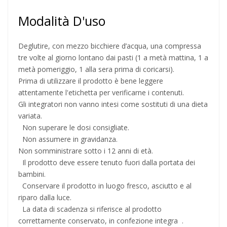
Modalità D'uso
Deglutire, con mezzo bicchiere d’acqua, una compressa
tre volte al giorno lontano dai pasti (1 a metà mattina, 1 a
metà pomeriggio, 1 alla sera prima di coricarsi).
Prima di utilizzare il prodotto è bene leggere
attentamente l'etichetta per verificarne i contenuti.
Gli integratori non vanno intesi come sostituti di una dieta
variata.
Non superare le dosi consigliate.
Non assumere in gravidanza.
Non somministrare sotto i 12 anni di età.
Il prodotto deve essere tenuto fuori dalla portata dei
bambini.
Conservare il prodotto in luogo fresco, asciutto e al
riparo dalla luce.
La data di scadenza si riferisce al prodotto
correttamente conservato, in confezione integra .