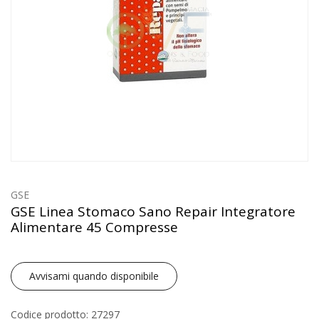
GSE
GSE Linea Stomaco Sano Repair Integratore
Alimentare 45 Compresse
Avvisami quando disponibile
Codice prodotto: 27297